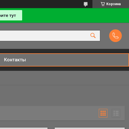
Корзина
Контакты