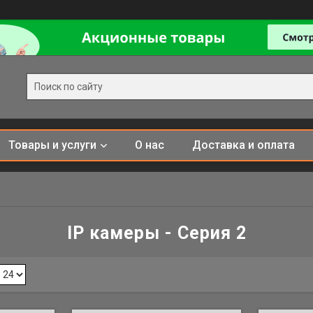
Товары и услуги
О нас
Доставка и оплата
IP камеры - Серия 2