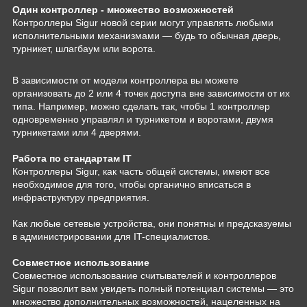
Один контроллер -
множество возможностей
Контроллеры Sigur новой серии могут управлять любыми
исполнительными механизмами — будь то обычная дверь,
турникет, шлагбаум или ворота.
В зависимости от модели контроллера вы можете
организовать до 2 или 4 точек доступа вне зависимости от их
типа. Например, можно сделать так, чтобы 1 контроллер
одновременно управлял и турникетом и воротами, двумя
турникетами или 4 дверями.
Работа по стандартам IT
Контроллеры Sigur, как часть общей системы, имеют все
необходимое для того, чтобы органично вписаться в
инфраструктуру предприятия.
Как любые сетевые устройства, они понятны и предсказуемы
в администрировании для IT-специалистов.
Совместное использование
Совместное использование считывателей и контроллеров
Sigur позволит вам увидеть полный потенциал системы — это
множество дополнительных возможностей, нацеленных на