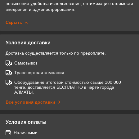
повышение удобства использования, оптимизацию стоимости
внедрения и администрирования.
Скрыть
Условия доставки
Доставка осуществляется только по предоплате.
Самовывоз
Транспортная компания
Оборудование итоговой стоимостью свыше 100 000
тенге, доставляется БЕСПЛАТНО в черте города
АЛМАТЫ.
Все условия доставки
Условия оплаты
Наличными