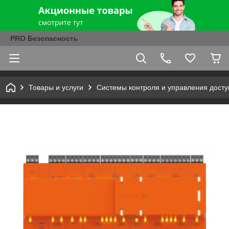
PRO Безопасность
Товары и услуги
Системы контроля и управления досту