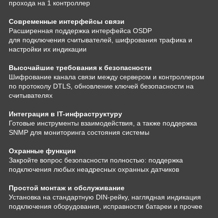
прохода на 1 контроллер
Современные интерфейсы связи
Расширенная поддержка интерфейса OSDP
для подключения считывателей, шифрования трафика и
настройки их индикации
Высочайшие требования к безопасности
Шифрование канала связи между сервером и контроллером
по протоколу DTLS, обновление ключей безопасности на
считывателях
Интеграция в IT-инфраструктуру
Готовые инструменты взаимодействия, а также поддержка
SNMP для мониторинга состояния системы
Охранные функции
Закройте вопрос безопасности полностью: поддержка
подключения любых неадресных охранных датчиков
Простой монтаж и обслуживание
Установка на стандартную DIN-рейку, наглядная индикация
подключения оборудования, исправности батареи и прочее