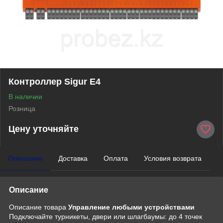
Контроллер Sigur E4
В наличии
Розница
Цену уточняйте
Описание
Доставка
Оплата
Условия возврата
Описание
Описание товара
Управление любыми устройствами
Подключайте турникеты, двери или шлагбаумы: до 4 точек