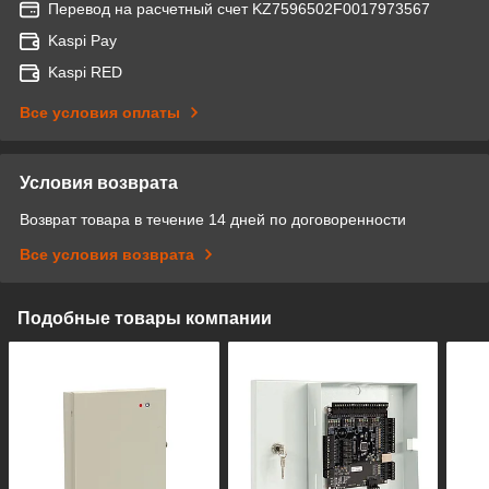
Перевод на расчетный счет KZ7596502F0017973567
Kaspi Pay
Kaspi RED
Все условия оплаты
Условия возврата
Возврат товара в течение 14 дней по договоренности
Все условия возврата
Подобные товары компании