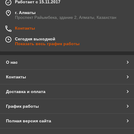
Работает с 15.11.2017
г. Алматы
Проспект Райымбека, здание 2, Алматы, Казахстан
Контакты
Сегодня выходной
Показать весь график работы
О нас
Контакты
Доставка и оплата
График работы
Полная версия сайта