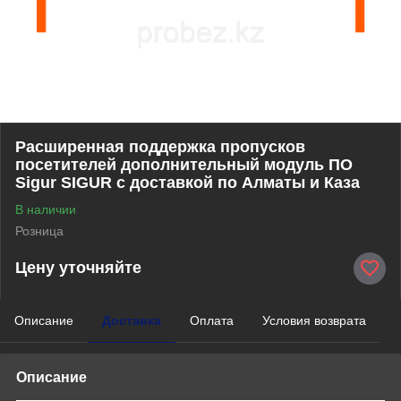
Расширенная поддержка пропусков
посетителей дополнительный модуль ПО
Sigur SIGUR с доставкой по Алматы и Каза
В наличии
Розница
Цену уточняйте
Описание
Доставка
Оплата
Условия возврата
Описание