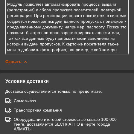
Модуль позволяет автоматизировать процессы выдачи
(регистрации) и сбора пропусков посетителей, повторной
регистрации. При регистрации нового посетителя в системе
создается новая запись для данного пропуска с привязкой к
предъявленному документу, например, паспорту. Позже это
позволит быстро повторно зарегистрировать посетителя,
так как все данные будут автоматически заполнены из
истории выдачи пропусков. К карточке посетителя также
можно добавить фотографию, например, с веб-камеры.
Скрыть
Условия доставки
Доставка осуществляется только по предоплате.
Самовывоз
Транспортная компания
Оборудование итоговой стоимостью свыше 100 000
тенге, доставляется БЕСПЛАТНО в черте города
АЛМАТЫ.