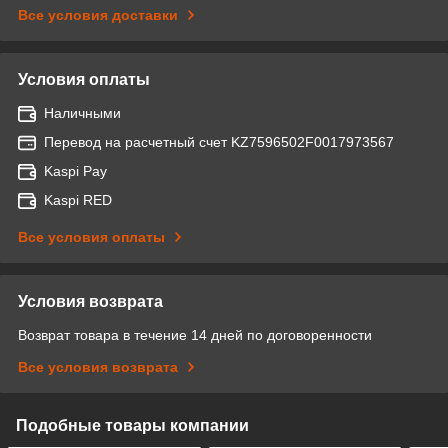
Все условия доставки
Условия оплаты
Наличными
Перевод на расчетный счет KZ7596502F0017973567
Kaspi Pay
Kaspi RED
Все условия оплаты
Условия возврата
Возврат товара в течение 14 дней по договоренности
Все условия возврата
Подобные товары компании