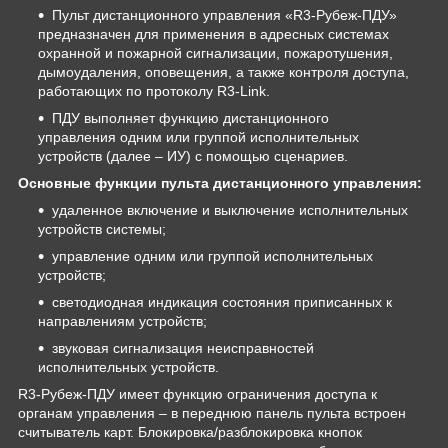
Пульт дистанционного управления «R3-Рубеж-ПДУ»
предназначен для применения в адресных системах
охранной и пожарной сигнализации, пожаротушения,
дымоудаления, оповещения, а также контроля доступа,
работающих по протоколу R3-Link.
ПДУ выполняет функцию дистанционного
управления одним или группой исполнительных
устройств (далее – ИУ) с помощью сценариев.
Основные функции пульта дистанционного управления:
удаленное включение и выключение исполнительных
устройств системы;
управление одним или группой исполнительных
устройств;
светодиодная индикация состояния приписанных к
направлениям устройств;
звуковая сигнализация неисправностей
исполнительных устройств.
R3-Рубеж-ПДУ имеет функцию ограничения доступа к
органам управления – в переднюю панель пульта встроен
считыватель карт. Блокировка/разблокировка кнопок