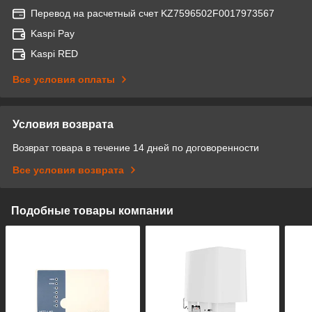
Перевод на расчетный счет KZ7596502F0017973567
Kaspi Pay
Kaspi RED
Все условия оплаты
Условия возврата
Возврат товара в течение 14 дней по договоренности
Все условия возврата
Подобные товары компании