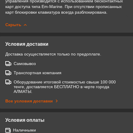
управления производится с использованием бесконтактных
карт доступа типа Em-Marine. При отсутствии прописанных
карт блокировки клавиатура всегда разблокирована.
Скрыть
Условия доставки
Доставка осуществляется только по предоплате.
Самовывоз
Транспортная компания
Оборудование итоговой стоимостью свыше 100 000
тенге, доставляется БЕСПЛАТНО в черте города
АЛМАТЫ.
Все условия доставки
Условия оплаты
Наличными