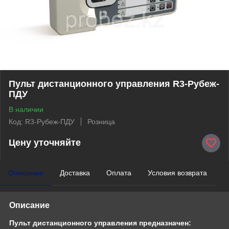
Пульт дистанционного управления R3-Рубеж-
ПДУ
В наличии
Код: R3-Рубеж-ПДУ
Розница
Цену уточняйте
Описание
Доставка
Оплата
Условия возврата
Описание
Пульт дистанционного управления предназначен: