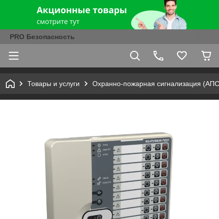
PRO Безопасность
Товары и услуги
Охранно-пожарная сигнализация (АПС