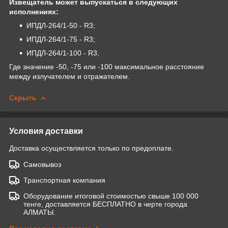
Извещатель может выпускаться в следующих
исполнениях:
ИПДЛ-264/1-50 - R3;
ИПДЛ-264/1-75 - R3;
ИПДЛ-264/1-100 - R3,
Где значение -50, -75 или -100 максимальное расстояние
между излучателем и отражателем.
Скрыть
Условия доставки
Доставка осуществляется только по предоплате.
Самовывоз
Транспортная компания
Оборудование итоговой стоимостью свыше 100 000
тенге, доставляется БЕСПЛАТНО в черте города
АЛМАТЫ.