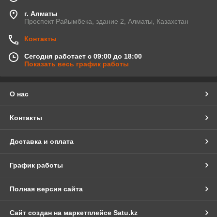
г. Алматы
Проспект Райымбека, здание 2, Алматы, Казахстан
Контакты
Сегодня работает с 09:00 до 18:00
Показать весь график работы
О нас
Контакты
Доставка и оплата
График работы
Полная версия сайта
Сайт создан на маркетплейсе
Satu.kz