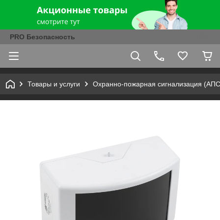
PRO Безопасность
Товары и услуги
Охранно-пожарная сигнализация (АПС