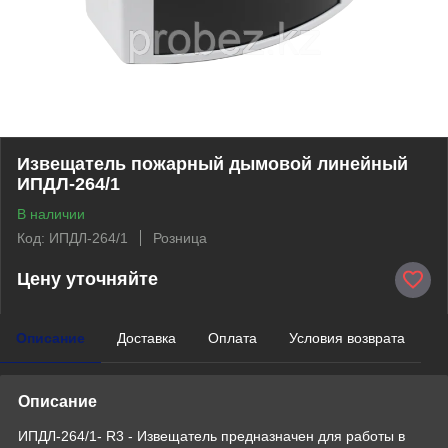
Извещатель пожарный дымовой линейный
ИПДЛ-264/1
В наличии
Код: ИПДЛ-264/1
Розница
Цену уточняйте
Описание
Доставка
Оплата
Условия возврата
Описание
ИПДЛ-264/1- R3 - Извещатель предназначен для работы в