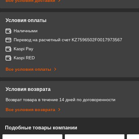
Все условия доставки
Условия оплаты
Наличными
Перевод на расчетный счет KZ7596502F0017973567
Kaspi Pay
Kaspi RED
Все условия оплаты
Условия возврата
Возврат товара в течение 14 дней по договоренности
Все условия возврата
Подобные товары компании