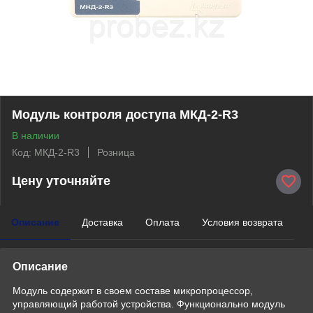
Модуль контроля доступа МКД-2-R3
В наличии
Код: МКД-2-R3
Розница
Цену уточняйте
Описание
Доставка
Оплата
Условия возврата
Описание
Модуль содержит в своем составе микропроцессор,
управляющий работой устройства. Функционально модуль