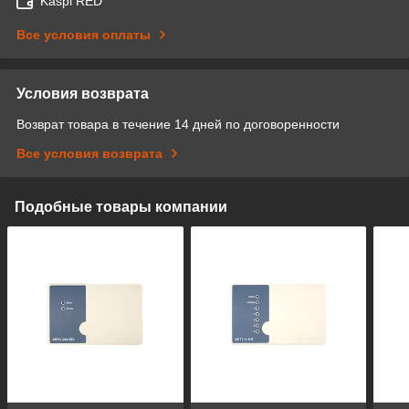
Kaspi RED
Все условия оплаты
Условия возврата
Возврат товара в течение 14 дней по договоренности
Все условия возврата
Подобные товары компании