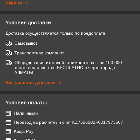
Скрыть
Условия доставки
Доставка осуществляется только по предоплате.
Самовывоз
Транспортная компания
Оборудование итоговой стоимостью свыше 100 000
тенге, доставляется БЕСПЛАТНО в черте города
АЛМАТЫ.
Все условия доставки
Условия оплаты
Наличными
Перевод на расчетный счет KZ7596502F0017973567
Kaspi Pay