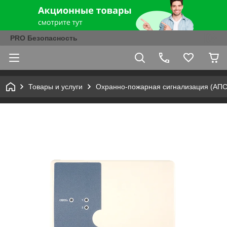
PRO Безопасность
Товары и услуги
Охранно-пожарная сигнализация (АПС