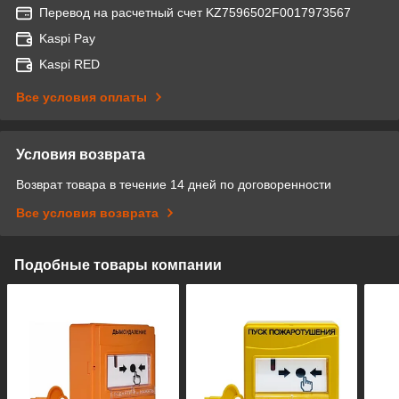
Перевод на расчетный счет KZ7596502F0017973567
Kaspi Pay
Kaspi RED
Все условия оплаты
Условия возврата
Возврат товара в течение 14 дней по договоренности
Все условия возврата
Подобные товары компании