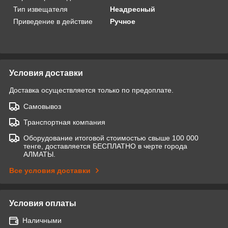
Тип извещателя
Неадресный
Приведение в действие
Ручное
Условия доставки
Доставка осуществляется только по предоплате.
Самовывоз
Транспортная компания
Оборудование итоговой стоимостью свыше 100 000
тенге, доставляется БЕСПЛАТНО в черте города
АЛМАТЫ.
Все условия доставки
Условия оплаты
Наличными