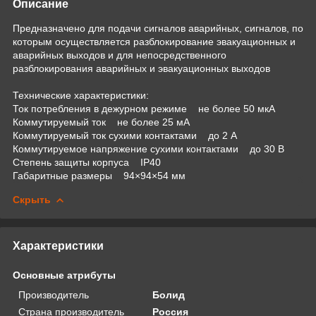
Описание
Предназначено для подачи сигналов аварийных, сигналов, по
которым осуществляется разблокирование эвакуационных и
аварийных выходов и для непосредственного
разблокирования аварийных и эвакуационных выходов
Технические характеристики:
Ток потребления в дежурном режиме не более 50 мкА
Коммутируемый ток не более 25 мА
Коммутируемый ток сухими контактами до 2 А
Коммутируемое напряжение сухими контактами до 30 В
Степень защиты корпуса IP40
Габаритные размеры 94×94×54 мм
Скрыть
Характеристики
Основные атрибуты
Производитель
Болид
Страна производитель
Россия