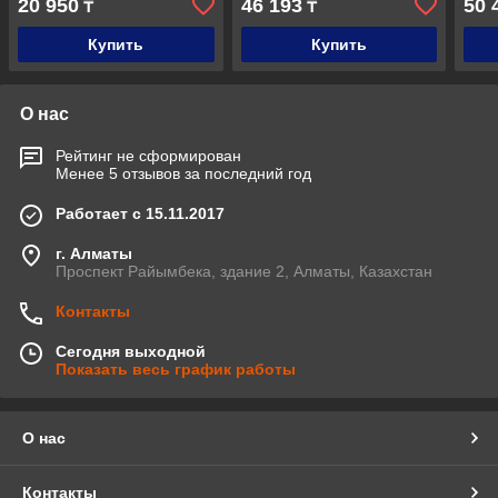
20 950
46 193
50 
₸
₸
Купить
Купить
О нас
Рейтинг не сформирован
Менее 5 отзывов за последний год
Работает с 15.11.2017
г. Алматы
Проспект Райымбека, здание 2, Алматы, Казахстан
Контакты
Сегодня выходной
Показать весь график работы
О нас
Контакты