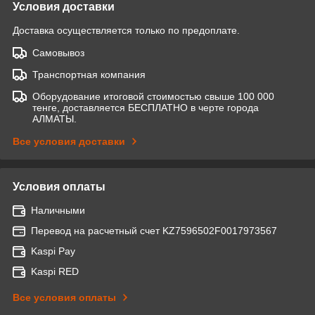
Условия доставки
Доставка осуществляется только по предоплате.
Самовывоз
Транспортная компания
Оборудование итоговой стоимостью свыше 100 000
тенге, доставляется БЕСПЛАТНО в черте города
АЛМАТЫ.
Все условия доставки
Условия оплаты
Наличными
Перевод на расчетный счет KZ7596502F0017973567
Kaspi Pay
Kaspi RED
Все условия оплаты