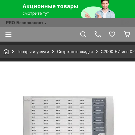
PRO Безопасность
Товары и услуги
Секретные скидки
С2000-БИ исп.02