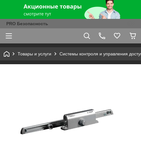
PRO Безопасность
Товары и услуги
Системы контроля и управления досту