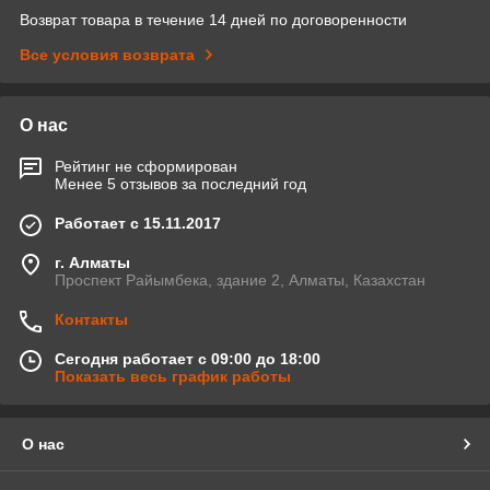
Возврат товара в течение 14 дней по договоренности
Все условия возврата
О нас
Рейтинг не сформирован
Менее 5 отзывов за последний год
Работает с 15.11.2017
г. Алматы
Проспект Райымбека, здание 2, Алматы, Казахстан
Контакты
Сегодня работает с 09:00 до 18:00
Показать весь график работы
О нас