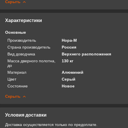
Скрыть
Характеристики
Основные
Производитель
Нора-М
Страна производитель
Россия
Вид доводчика
Верхнего расположения
Масса дверного полотна,
130 кг
до
Материал
Алюминий
Цвет
Серый
Состояние
Новое
Скрыть
Условия доставки
Доставка осуществляется только по предоплате.