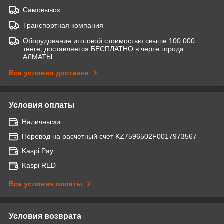
Самовывоз
Транспортная компания
Оборудование итоговой стоимостью свыше 100 000
тенге, доставляется БЕСПЛАТНО в черте города
АЛМАТЫ.
Все условия доставки
Условия оплаты
Наличными
Перевод на расчетный счет KZ7596502F0017973567
Kaspi Pay
Kaspi RED
Все условия оплаты
Условия возврата