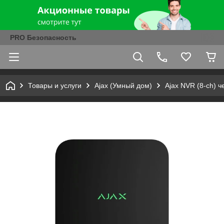
PRO Безопасность
Товары и услуги
Ajax (Умный дом)
Ajax NVR (8-ch) 