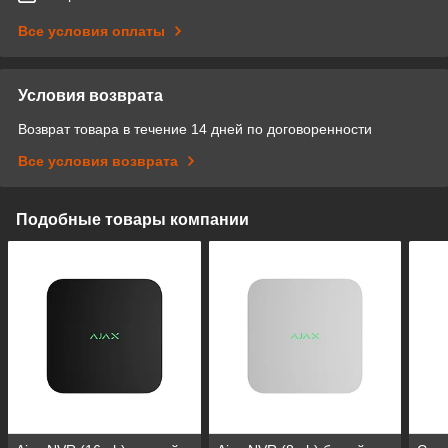
Все условия оплаты
Условия возврата
Возврат товара в течение 14 дней по договоренности
Все условия возврата
Подобные товары компании