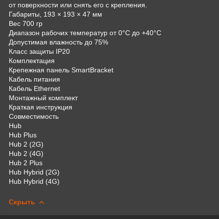
от поверхности или снять его с крепления.
Габариты, 193 × 193 × 47 мм
Вес 700 гр
Диапазон рабочих температур от 0°C до +40°C
Допустимая влажность до 75%
Класс защиты IP20
Комплектация
Крепежная панель SmartBracket
Кабель питания
Кабель Ethernet
Монтажный комплект
Краткая инструкция
Совместимость
Hub
Hub Plus
Hub 2 (2G)
Hub 2 (4G)
Hub 2 Plus
Hub Hybrid (2G)
Hub Hybrid (4G)
Скрыть