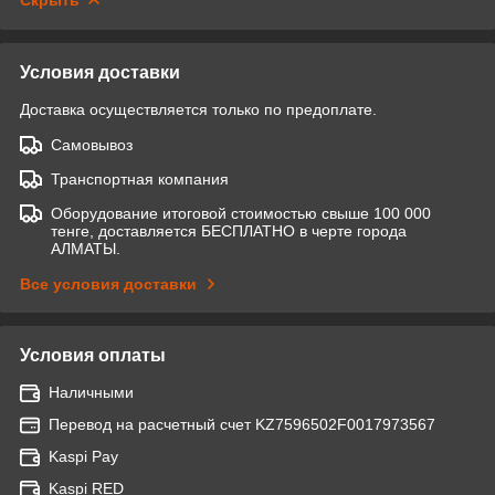
Условия доставки
Доставка осуществляется только по предоплате.
Самовывоз
Транспортная компания
Оборудование итоговой стоимостью свыше 100 000
тенге, доставляется БЕСПЛАТНО в черте города
АЛМАТЫ.
Все условия доставки
Условия оплаты
Наличными
Перевод на расчетный счет KZ7596502F0017973567
Kaspi Pay
Kaspi RED