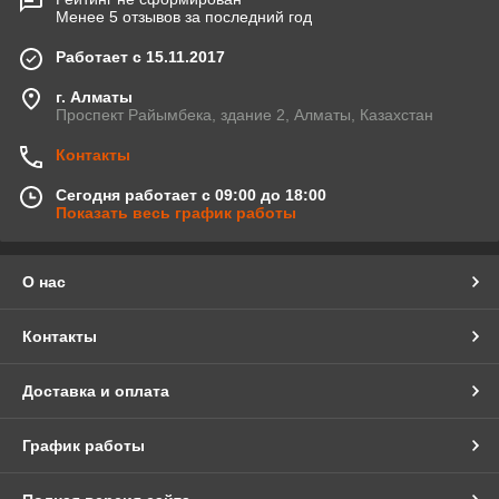
Менее 5 отзывов за последний год
Работает с 15.11.2017
г. Алматы
Проспект Райымбека, здание 2, Алматы, Казахстан
Контакты
Сегодня работает с 09:00 до 18:00
Показать весь график работы
О нас
Контакты
Доставка и оплата
График работы