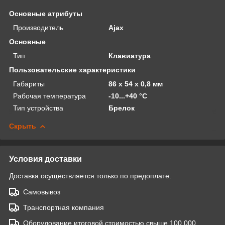
Основные атрибуты
Производитель
Ajax
Основные
Тип
Клавиатура
Пользовательские характеристики
Габариты
86 х 54 х 0,8 мм
Рабочая температура
-10...+40 °С
Тип устройства
Брелок
Скрыть
Условия доставки
Доставка осуществляется только по предоплате.
Самовывоз
Транспортная компания
Оборудование итоговой стоимостью свыше 100 000