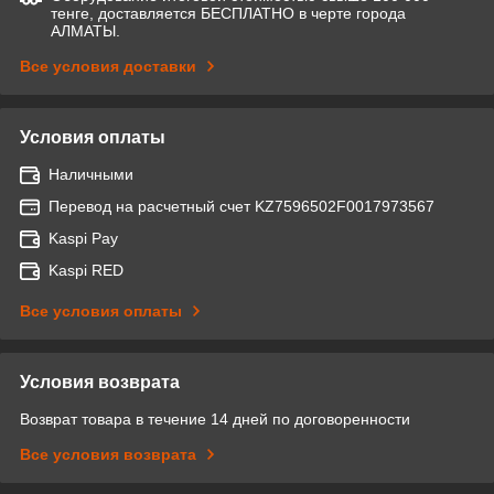
тенге, доставляется БЕСПЛАТНО в черте города
АЛМАТЫ.
Все условия доставки
Условия оплаты
Наличными
Перевод на расчетный счет KZ7596502F0017973567
Kaspi Pay
Kaspi RED
Все условия оплаты
Условия возврата
Возврат товара в течение 14 дней по договоренности
Все условия возврата