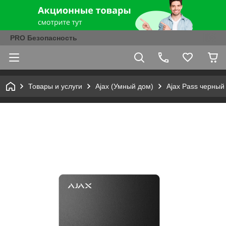
PRO Безопасность
Товары и услуги
Ajax (Умный дом)
Ajax Pass черный