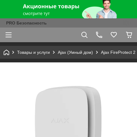
PRO Безопасность
Товары и услуги
Ajax (Умный дом)
Ajax FireProtect 