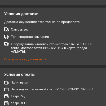
Условия доставки
Доставка осуществляется только по предоплате.
Самовывоз
Транспортная компания
Оборудование итоговой стоимостью свыше 100 000
тенге, доставляется БЕСПЛАТНО в черте города
АЛМАТЫ.
Все условия доставки
Условия оплаты
Наличными
Перевод на расчетный счет KZ7596502F0017973567
Kaspi Pay
Kaspi RED