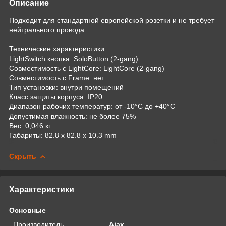
Описание
Подходит для стандартной европейской розетки и не требует
нейтрального провода.
Технические характеристики:
LightSwitch кнопка: SoloButton (2-gang)
Совместимость с LightCore: LightCore (2-gang)
Совместимость с Frame: нет
Тип установки: внутри помещений
Класс защиты корпуса: IP20
Диапазон рабочих температур: от -10°С до +40°С
Допустимая влажность: не более 75%
Вес: 0,046 кг
Габариты: 82.8 x 82.8 x 10.3 mm
Скрыть
Характеристики
Основные
Производитель
Ajax