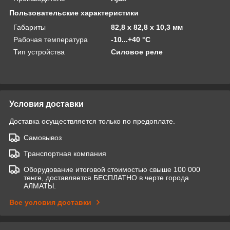
Пользовательские характеристики
Габариты
82,8 х 82,8 х 10,3 мм
Рабочая температура
-10...+40 °С
Тип устройства
Силовое реле
Условия доставки
Доставка осуществляется только по предоплате.
Самовывоз
Транспортная компания
Оборудование итоговой стоимостью свыше 100 000
тенге, доставляется БЕСПЛАТНО в черте города
АЛМАТЫ.
Все условия доставки