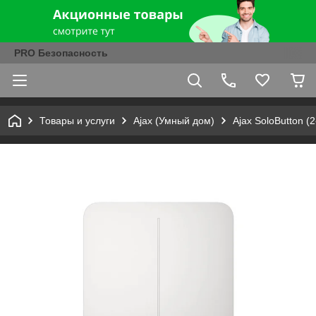
PRO Безопасность
Товары и услуги
Ajax (Умный дом)
Ajax SoloButton 