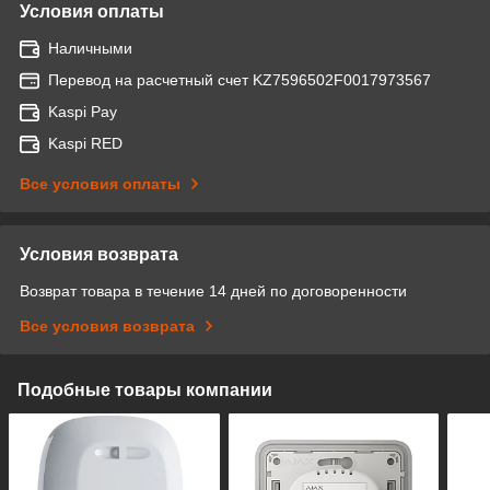
Условия оплаты
Наличными
Перевод на расчетный счет KZ7596502F0017973567
Kaspi Pay
Kaspi RED
Все условия оплаты
Условия возврата
Возврат товара в течение 14 дней по договоренности
Все условия возврата
Подобные товары компании