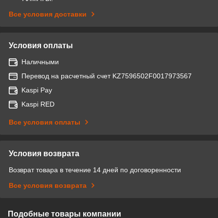
Все условия доставки
Условия оплаты
Наличными
Перевод на расчетный счет KZ7596502F0017973567
Kaspi Pay
Kaspi RED
Все условия оплаты
Условия возврата
Возврат товара в течение 14 дней по договоренности
Все условия возврата
Подобные товары компании