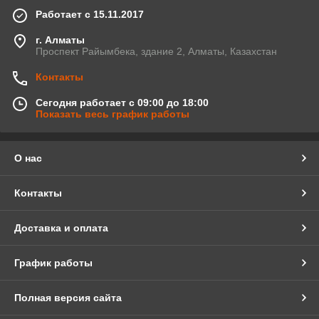
Работает с 15.11.2017
г. Алматы
Проспект Райымбека, здание 2, Алматы, Казахстан
Контакты
Сегодня работает с 09:00 до 18:00
Показать весь график работы
О нас
Контакты
Доставка и оплата
График работы
Полная версия сайта