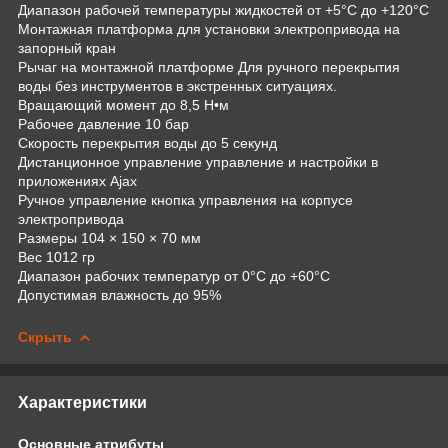
Диапазон рабочей температуры жидкостей от +5°C до +120°C
Монтажная платформа для установки электропривода на
запорный кран
Рычаг на монтажной платформе Для ручного перекрытия
воды без инструментов в экстренных ситуациях.
Вращающий момент до 8,5 Н•м
Рабочее давление 10 бар
Скорость перекрытия воды до 5 секунд
Дистанционное управление управление и настройки в
приложениях Ajax
Ручное управление кнопка управления на корпусе
электропривода
Размеры 104 × 150 × 70 мм
Вес 1012 гр
Диапазон рабочих температур от 0°C до +60°C
Допустимая влажность до 95%
Скрыть
Характеристики
Основные атрибуты