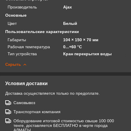
Производитель
Ajax
Основные
Цвет
Белый
Пользовательские характеристики
Габариты
104 × 150 × 70 мм
Рабочая температура
0...+60 °С
Тип устройства
Кран перекрытия воды
Скрыть
Условия доставки
Доставка осуществляется только по предоплате.
Самовывоз
Транспортная компания
Оборудование итоговой стоимостью свыше 100 000
тенге, доставляется БЕСПЛАТНО в черте города
АЛМАТЫ.