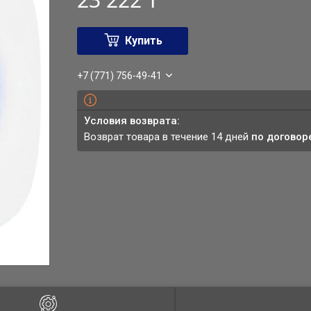
Купить
+7 (771) 756-49-41
возврат товара в течение 14 дней
по договор