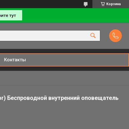
Корзина
Контакты
ator) Беспроводной внутренний оповещатель