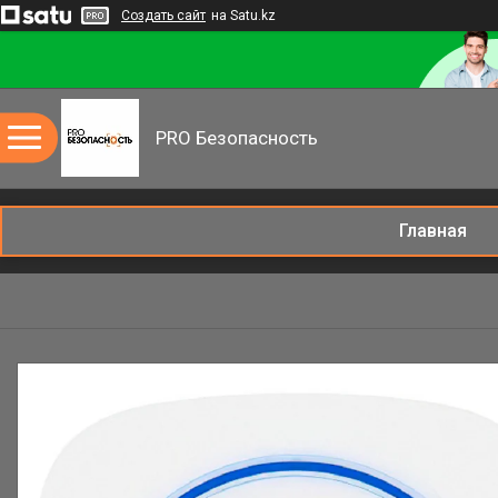
Создать сайт
на Satu.kz
PRO Безопасность
Главная