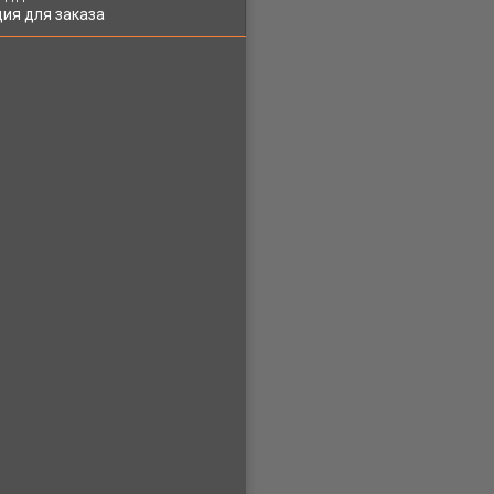
ия для заказа