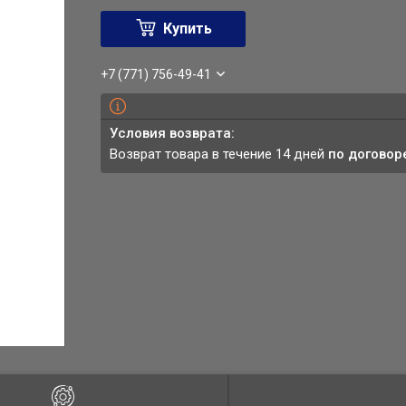
Купить
+7 (771) 756-49-41
возврат товара в течение 14 дней
по договор