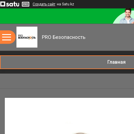
Создать сайт
на Satu.kz
PRO Безопасность
Главная