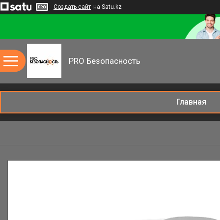
Создать сайт
на Satu.kz
PRO Безопасность
Главная