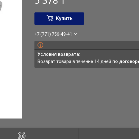
5 378 ₸
Купить
+7 (771) 756-49-41
возврат товара в течение 14 дней
по договор