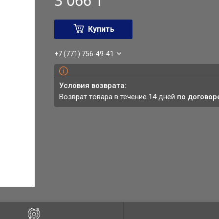
3 066 ₸
Купить
+7 (771) 756-49-41
возврат товара в течение 14 дней
по договор