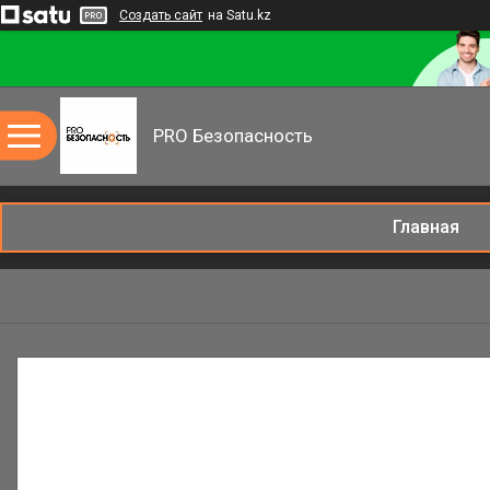
Создать сайт
на Satu.kz
PRO Безопасность
Главная