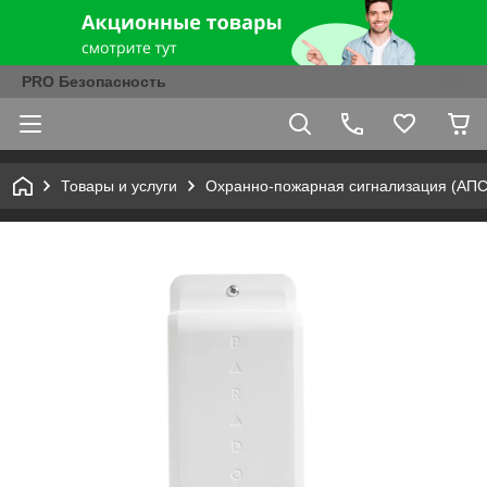
PRO Безопасность
Товары и услуги
Охранно-пожарная сигнализация (АПС