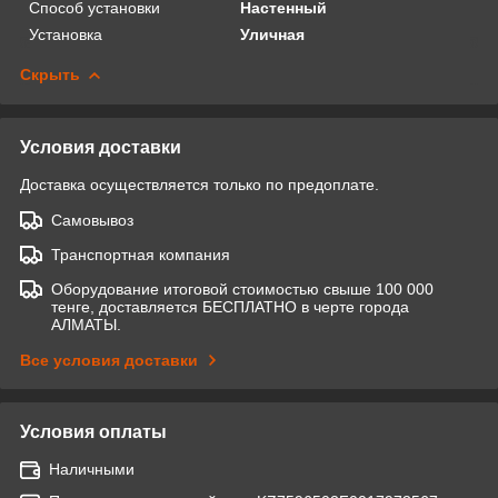
Способ установки
Настенный
Установка
Уличная
Скрыть
Условия доставки
Доставка осуществляется только по предоплате.
Самовывоз
Транспортная компания
Оборудование итоговой стоимостью свыше 100 000
тенге, доставляется БЕСПЛАТНО в черте города
АЛМАТЫ.
Все условия доставки
Условия оплаты
Наличными