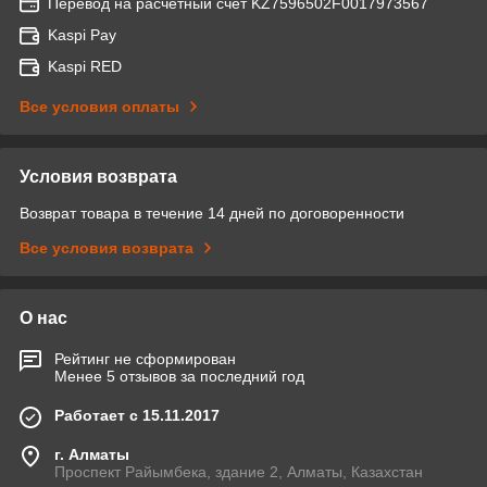
Перевод на расчетный счет KZ7596502F0017973567
Kaspi Pay
Kaspi RED
Все условия оплаты
Условия возврата
Возврат товара в течение 14 дней по договоренности
Все условия возврата
О нас
Рейтинг не сформирован
Менее 5 отзывов за последний год
Работает с 15.11.2017
г. Алматы
Проспект Райымбека, здание 2, Алматы, Казахстан