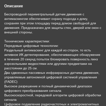
Описание
Беспроводной периметральный датчик движения с
антимаскингом обеспечивает охрану подхода к дому,
сохраняя при этом площадку перед домом свободной для
движения. Предназначен для защиты стен, дверей или окон с
внешней стороны.
Технические характеристики:
Передовые цифровые технологии:
Раздельный антимаскинг для каждой из сторон, то есть
активное ИК детектирование, обеспечивающее обнаружение
в течение 20 секунд попыток блокировать поверхность линз
аэрозольными жидкостями или другими предметами на
расстоянии до 25 см.
Два сдвоенных пассивных инфракрасных датчика движения,
управляемые автономной цифровой системой управления
(FADEC)
Высокое разрешение и полный динамический диапазон
цифрового преобразования сигнала
Высокоскоростной, передовой алгоритм цифровой обработки
сигнала
Цифровое подавление радиочастотных и электромагнитных