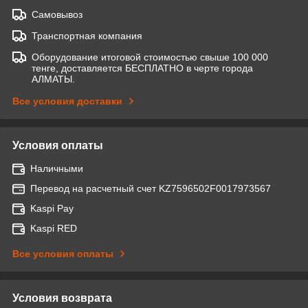
Самовывоз
Транспортная компания
Оборудование итоговой стоимостью свыше 100 000
тенге, доставляется БЕСПЛАТНО в черте города
АЛМАТЫ.
Все условия доставки
Условия оплаты
Наличными
Перевод на расчетный счет KZ7596502F0017973567
Kaspi Pay
Kaspi RED
Все условия оплаты
Условия возврата