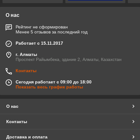
О нас
Рейтинг не сформирован
Менее 5 отзывов за последний год
Работает с 15.11.2017
г. Алматы
Проспект Райымбека, здание 2, Алматы, Казахстан
Контакты
Сегодня работает с 09:00 до 18:00
Показать весь график работы
О нас
Контакты
Доставка и оплата