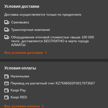
Условия доставки
Доставка осуществляется только по предоплате.
Самовывоз
Транспортная компания
Оборудование итоговой стоимостью свыше 100 000
тенге, доставляется БЕСПЛАТНО в черте города
АЛМАТЫ.
Все условия доставки
Условия оплаты
Наличными
Перевод на расчетный счет KZ7596502F0017973567
Kaspi Pay
Kaspi RED
Все условия оплаты