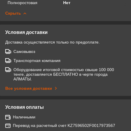
Полноростовая
Нет
Скрыть
Условия доставки
Доставка осуществляется только по предоплате.
Самовывоз
Транспортная компания
Оборудование итоговой стоимостью свыше 100 000
тенге, доставляется БЕСПЛАТНО в черте города
АЛМАТЫ.
Все условия доставки
Условия оплаты
Наличными
Перевод на расчетный счет KZ7596502F0017973567