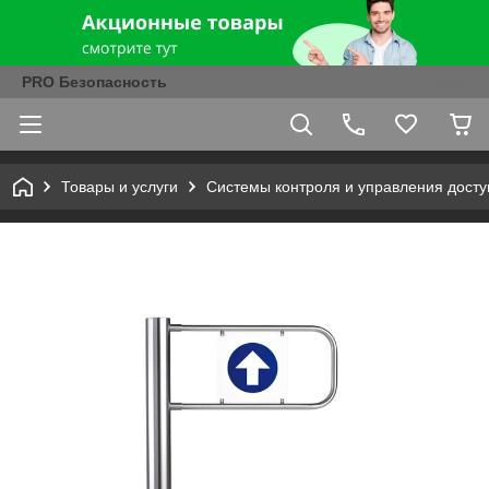
PRO Безопасность
Товары и услуги
Системы контроля и управления досту