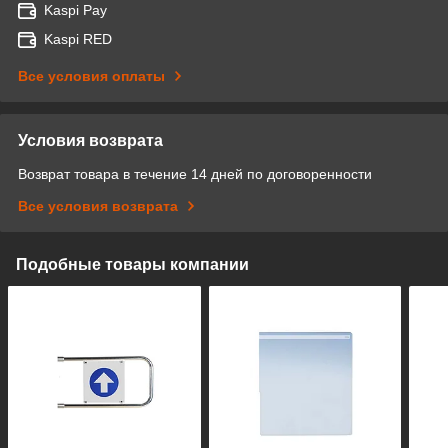
Kaspi Pay
Kaspi RED
Все условия оплаты
Условия возврата
Возврат товара в течение 14 дней по договоренности
Все условия возврата
Подобные товары компании