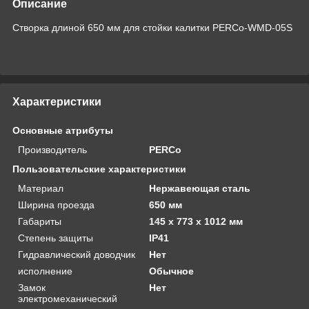
Описание
Створка длиной 650 мм для стойки калитки PERCo-WMD-05S
Характеристики
Основные атрибуты
Производитель
PERCo
Пользовательские характеристики
Материал
Нержавеющая сталь
Ширина проезда
650 мм
Габариты
145 х 773 х 1012 мм
Степень защиты
IP41
Гидравлический доводчик
Нет
исполнение
Обычное
Замок
Нет
электромеханический