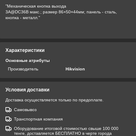
"Механическая кнопка выхода
3A@DC36В макс.; размер 86×50×44мм; панель - сталь,
кнопка - металл."
Характеристики
Основные атрибуты
Производитель
Hikvision
Условия доставки
Доставка осуществляется только по предоплате.
Самовывоз
Транспортная компания
Оборудование итоговой стоимостью свыше 100 000
тенге, доставляется БЕСПЛАТНО в черте города