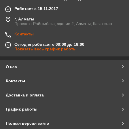
Работает с 15.11.2017
г. Алматы
Проспект Райымбека, здание 2, Алматы, Казахстан
Контакты
Сегодня работает с 09:00 до 18:00
Показать весь график работы
О нас
Контакты
Доставка и оплата
График работы
Полная версия сайта