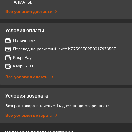
АЛМАТЫ.
Все условия доставки
Условия оплаты
Наличными
Перевод на расчетный счет KZ7596502F0017973567
Kaspi Pay
Kaspi RED
Все условия оплаты
Условия возврата
Возврат товара в течение 14 дней по договоренности
Все условия возврата