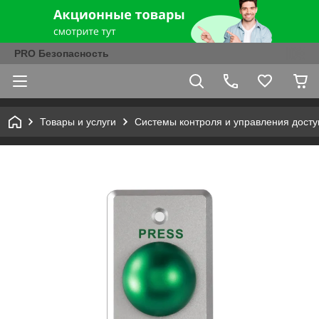
PRO Безопасность
Товары и услуги
Системы контроля и управления досту