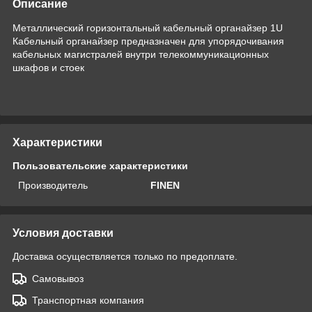
Описание
Металлический горизонтальный кабельный органайзер 1U
Кабельный органайзер предназначен для упорядочивания
кабельных магистралей внутри телекоммуникационных
шкафов и стоек
Характеристики
Пользовательские характеристики
Производитель
FINEN
Условия доставки
Доставка осуществляется только по предоплате.
Самовывоз
Транспортная компания