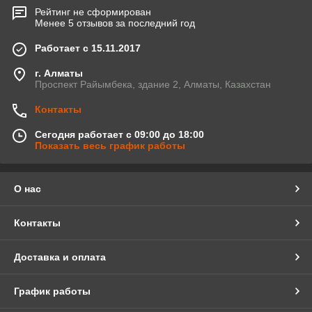
Рейтинг не сформирован
Менее 5 отзывов за последний год
Работает с 15.11.2017
г. Алматы
Проспект Райымбека, здание 2, Алматы, Казахстан
Контакты
Сегодня работает с 09:00 до 18:00
Показать весь график работы
О нас
Контакты
Доставка и оплата
График работы