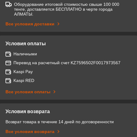
Оборудование итоговой стоимостью свыше 100 000
тенге, доставляется БЕСПЛАТНО в черте города
АЛМАТЫ.
Все условия доставки
Условия оплаты
Наличными
Перевод на расчетный счет KZ7596502F0017973567
Kaspi Pay
Kaspi RED
Все условия оплаты
Условия возврата
Возврат товара в течение 14 дней по договоренности
Все условия возврата