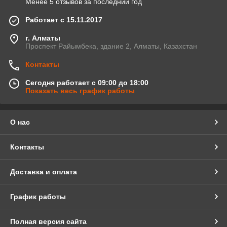
Менее 5 отзывов за последний год
Работает с 15.11.2017
г. Алматы
Проспект Райымбека, здание 2, Алматы, Казахстан
Контакты
Сегодня работает с 09:00 до 18:00
Показать весь график работы
О нас
Контакты
Доставка и оплата
График работы
Полная версия сайта