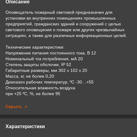
Описание
Оповещатель пожарный световой предназначен для
установки во внутренних помещениях промышленных
предприятий, гражданских зданий и сооружений с целью
светового оповещения о пожаре или других чрезвычайных
ситуациях, а также для различных информационных целей.
Технические характеристики:
Напряжение питания постоянного тока, В 12
Номинальный ток потребления, мА 20
Степень защиты оболочки, IP 52
Габаритные размеры, мм 302 х 102 х 20
Масса, кг, не более 0,20
Диапазон рабочих температур, ºС -30…+55
Относительная влажность воздуха
при +25 ºС, %, не более 95
Скрыть
Характеристики