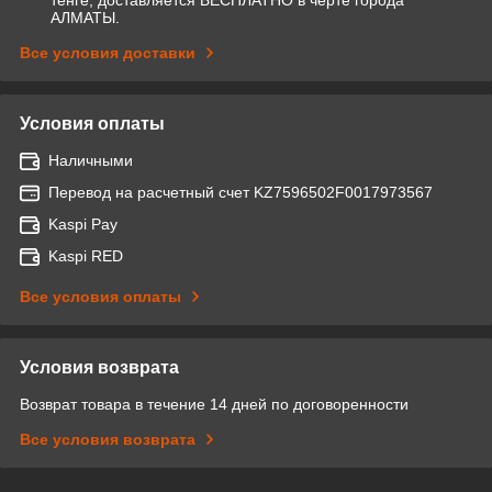
АЛМАТЫ.
Все условия доставки
Условия оплаты
Наличными
Перевод на расчетный счет KZ7596502F0017973567
Kaspi Pay
Kaspi RED
Все условия оплаты
Условия возврата
Возврат товара в течение 14 дней по договоренности
Все условия возврата