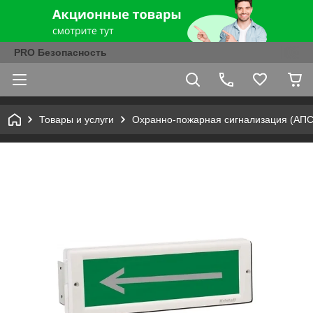
PRO Безопасность
Товары и услуги
Охранно-пожарная сигнализация (АПС