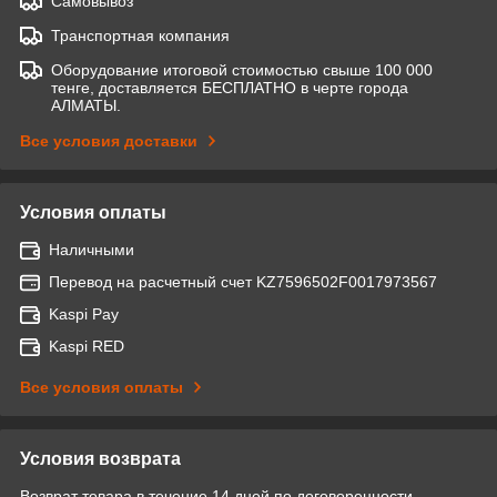
Самовывоз
Транспортная компания
Оборудование итоговой стоимостью свыше 100 000
тенге, доставляется БЕСПЛАТНО в черте города
АЛМАТЫ.
Все условия доставки
Условия оплаты
Наличными
Перевод на расчетный счет KZ7596502F0017973567
Kaspi Pay
Kaspi RED
Все условия оплаты
Условия возврата
Возврат товара в течение 14 дней по договоренности