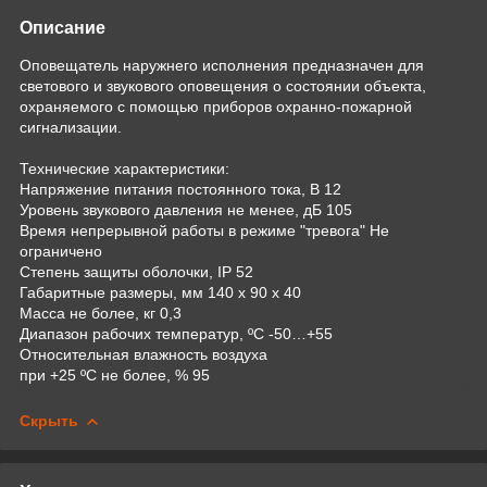
Описание
Оповещатель наружнего исполнения предназначен для
светового и звукового оповещения о состоянии объекта,
охраняемого с помощью приборов охранно-пожарной
сигнализации.
Технические характеристики:
Напряжение питания постоянного тока, В 12
Уровень звукового давления не менее, дБ 105
Время непрерывной работы в режиме "тревога" Не
ограничено
Степень защиты оболочки, IP 52
Габаритные размеры, мм 140 х 90 х 40
Масса не более, кг 0,3
Диапазон рабочих температур, ºС -50…+55
Относительная влажность воздуха
при +25 ºС не более, % 95
Скрыть