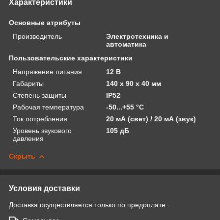
Характеристики
Основные атрибуты
Производитель
Электротехника и
автоматика
Пользовательские характеристики
Напряжение питания
12 В
Габариты
140 х 90 х 40 мм
Степень защиты
IP52
Рабочая температура
-50...+55 °С
Ток потребления
20 мА (свет) / 20 мА (звук)
Уровень звукового
105 дБ
давления
Скрыть
Условия доставки
Доставка осуществляется только по предоплате.