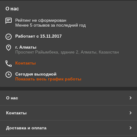
О нас
Рейтинг не сформирован
Менее 5 отзывов за последний год
Работает с 15.11.2017
г. Алматы
Проспект Райымбека, здание 2, Алматы, Казахстан
Контакты
Сегодня выходной
Показать весь график работы
О нас
Контакты
Доставка и оплата