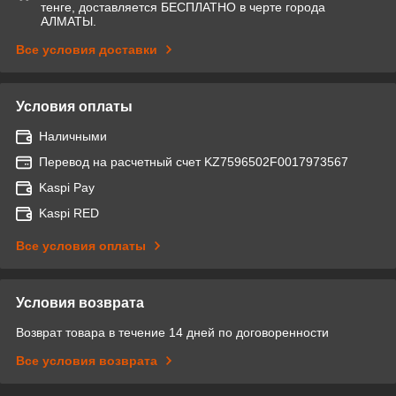
тенге, доставляется БЕСПЛАТНО в черте города
АЛМАТЫ.
Все условия доставки
Условия оплаты
Наличными
Перевод на расчетный счет KZ7596502F0017973567
Kaspi Pay
Kaspi RED
Все условия оплаты
Условия возврата
Возврат товара в течение 14 дней по договоренности
Все условия возврата