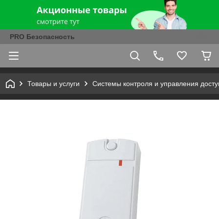
PRO Безопасность
Товары и услуги
Системы контроля и управления досту