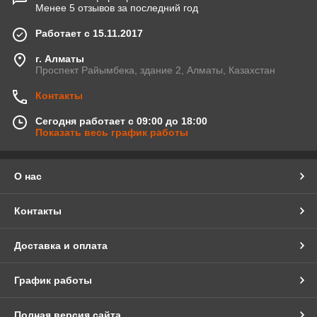
Менее 5 отзывов за последний год
Работает с 15.11.2017
г. Алматы
Проспект Райымбека, здание 2, Алматы, Казахстан
Контакты
Сегодня работает с 09:00 до 18:00
Показать весь график работы
О нас
Контакты
Доставка и оплата
График работы
Полная версия сайта