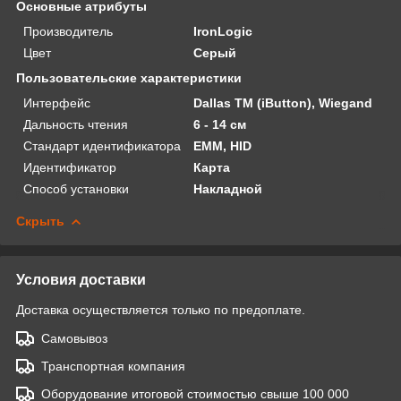
Основные атрибуты
Производитель
IronLogic
Цвет
Серый
Пользовательские характеристики
Интерфейс
Dallas TM (iButton), Wiegand
Дальность чтения
6 - 14 см
Стандарт идентификатора
EMM, HID
Идентификатор
Карта
Способ установки
Накладной
Скрыть
Условия доставки
Доставка осуществляется только по предоплате.
Самовывоз
Транспортная компания
Оборудование итоговой стоимостью свыше 100 000