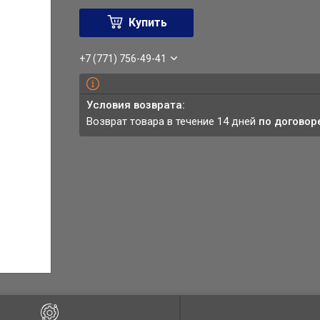
Купить
+7 (771) 756-49-41
возврат товара в течение 14 дней
по договор