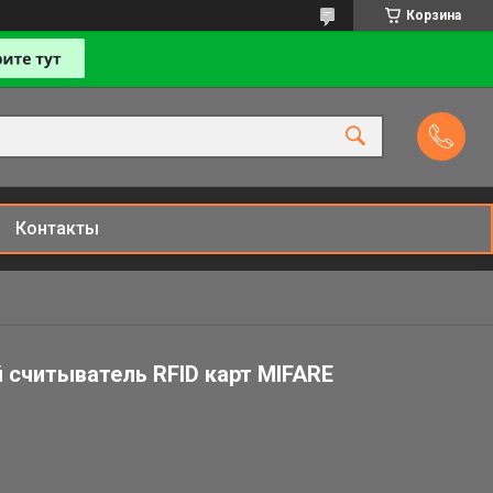
Корзина
Контакты
считыватель RFID карт MIFARE