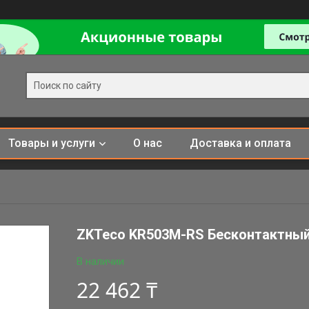
Товары и услуги
О нас
Доставка и оплата
ZKTeco KR503M-RS Бесконтактный 
В наличии
22 462 ₸