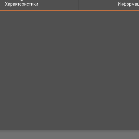
Характеристики
Информац