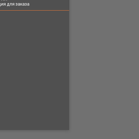
ия для заказа