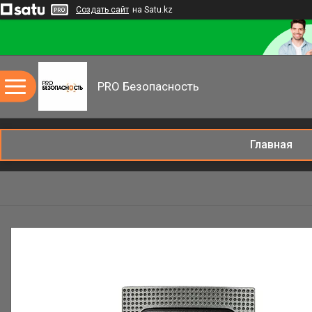
Создать сайт
на Satu.kz
PRO Безопасность
Главная