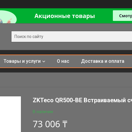
Товары и услуги
О нас
Доставка и оплата
ZKTeco QR500-BE Встраиваемый сч
В наличии
73 006 ₸