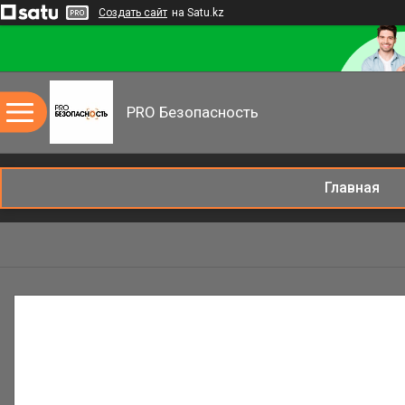
Создать сайт
на Satu.kz
PRO Безопасность
Главная