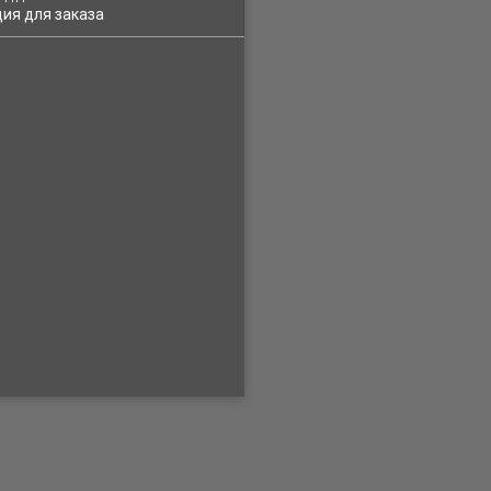
ия для заказа