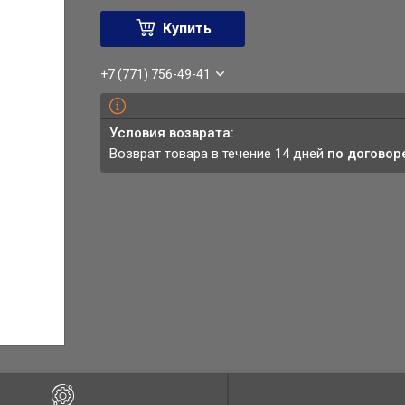
Купить
+7 (771) 756-49-41
возврат товара в течение 14 дней
по договор