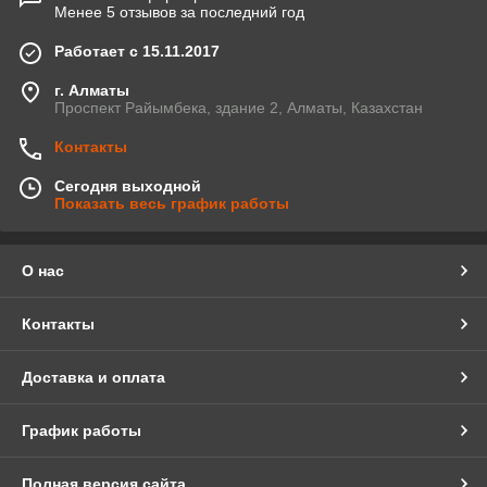
Менее 5 отзывов за последний год
Работает с 15.11.2017
г. Алматы
Проспект Райымбека, здание 2, Алматы, Казахстан
Контакты
Сегодня выходной
Показать весь график работы
О нас
Контакты
Доставка и оплата
График работы
Полная версия сайта