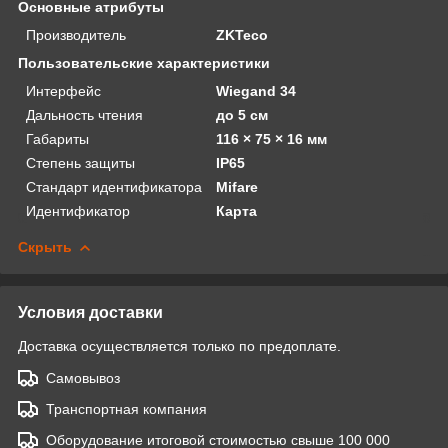
Основные атрибуты
Производитель
ZKTeco
Пользовательские характеристики
Интерфейс
Wiegand 34
Дальность чтения
до 5 см
Габариты
116 × 75 × 16 мм
Степень защиты
IP65
Стандарт идентификатора
Mifare
Идентификатор
Карта
Скрыть
Условия доставки
Доставка осуществляется только по предоплате.
Самовывоз
Транспортная компания
Оборудование итоговой стоимостью свыше 100 000