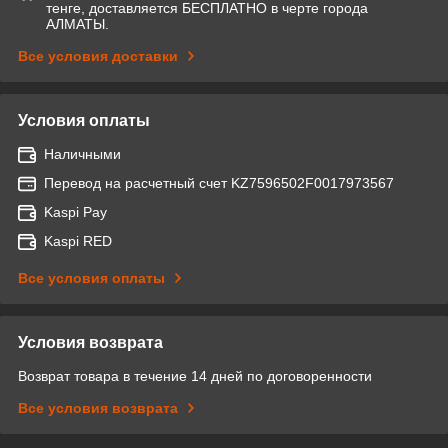
тенге, доставляется БЕСПЛАТНО в черте города
АЛМАТЫ.
Все условия доставки
Условия оплаты
Наличными
Перевод на расчетный счет KZ7596502F0017973567
Kaspi Pay
Kaspi RED
Все условия оплаты
Условия возврата
Возврат товара в течение 14 дней по договоренности
Все условия возврата