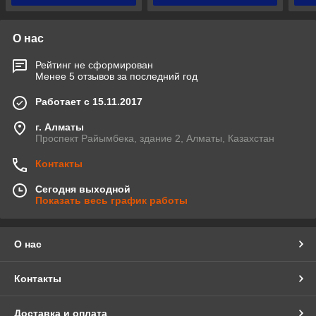
О нас
Рейтинг не сформирован
Менее 5 отзывов за последний год
Работает с 15.11.2017
г. Алматы
Проспект Райымбека, здание 2, Алматы, Казахстан
Контакты
Сегодня выходной
Показать весь график работы
О нас
Контакты
Доставка и оплата