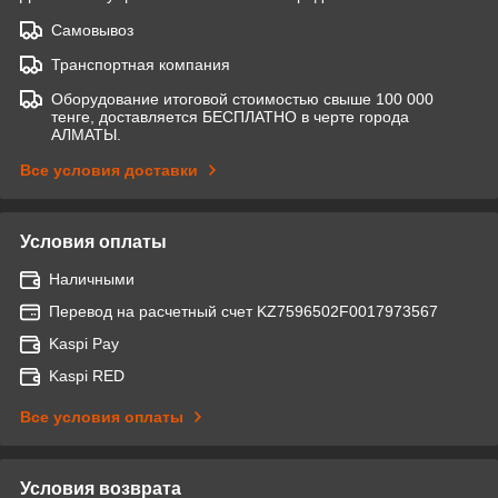
Самовывоз
Транспортная компания
Оборудование итоговой стоимостью свыше 100 000
тенге, доставляется БЕСПЛАТНО в черте города
АЛМАТЫ.
Все условия доставки
Условия оплаты
Наличными
Перевод на расчетный счет KZ7596502F0017973567
Kaspi Pay
Kaspi RED
Все условия оплаты
Условия возврата