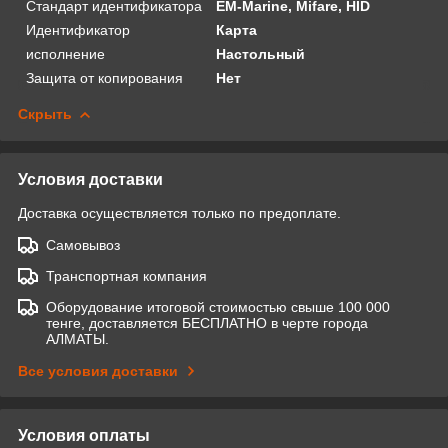
Стандарт идентификатора
EM-Marine, Mifare, HID
Идентификатор
Карта
исполнение
Настольный
Защита от копирования
Нет
Скрыть
Условия доставки
Доставка осуществляется только по предоплате.
Самовывоз
Транспортная компания
Оборудование итоговой стоимостью свыше 100 000
тенге, доставляется БЕСПЛАТНО в черте города
АЛМАТЫ.
Все условия доставки
Условия оплаты