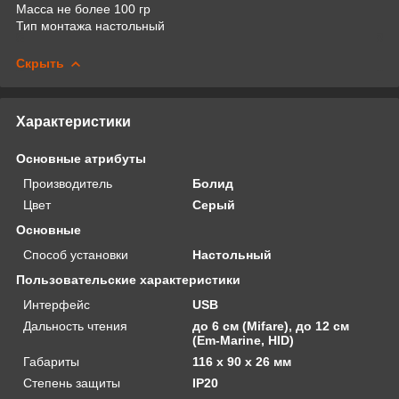
Масса не более 100 гр
Тип монтажа настольный
Скрыть
Характеристики
Основные атрибуты
Производитель
Болид
Цвет
Серый
Основные
Способ установки
Настольный
Пользовательские характеристики
Интерфейс
USB
Дальность чтения
до 6 см (Mifare), до 12 см
(Em-Marine, HID)
Габариты
116 х 90 х 26 мм
Степень защиты
IP20