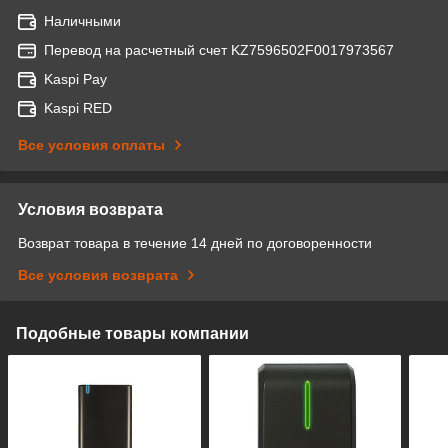
Наличными
Перевод на расчетный счет KZ7596502F0017973567
Kaspi Pay
Kaspi RED
Все условия оплаты
Условия возврата
Возврат товара в течение 14 дней по договоренности
Все условия возврата
Подобные товары компании