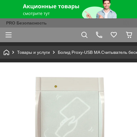
PRO Безопасность
Товары и услуги
Болид Proxy-USB MA Считыватель бес