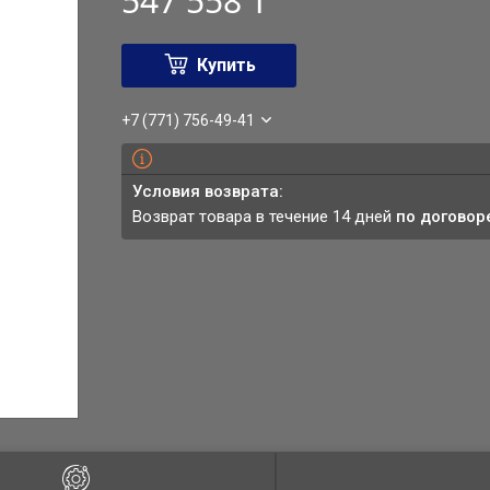
547 558 ₸
Купить
+7 (771) 756-49-41
возврат товара в течение 14 дней
по договор