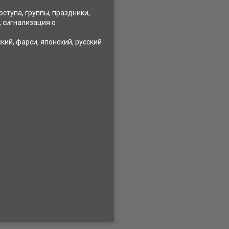
ступа, группы, праздники,
, сигнализация о
кий, фарси, японский, русский