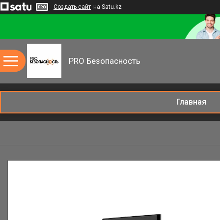
Создать сайт
на Satu.kz
PRO Безопасность
Главная