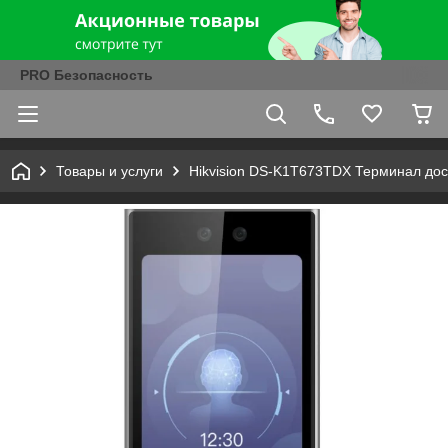
PRO Безопасность
Товары и услуги
Hikvision DS-K1T673TDX Терминал дос