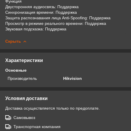
Функция
Двусторонняя аудиосвязь: Поддержка
Синхронизация времени: Поддержка
Защита распознавания лица Anti-Spoofing: Поддержка
Просмотр в режиме реального времени: Поддержка
Звуковая подсказка: Поддержка
Скрыть
Характеристики
Основные
Производитель
Hikvision
Условия доставки
Доставка осуществляется только по предоплате.
Самовывоз
Транспортная компания