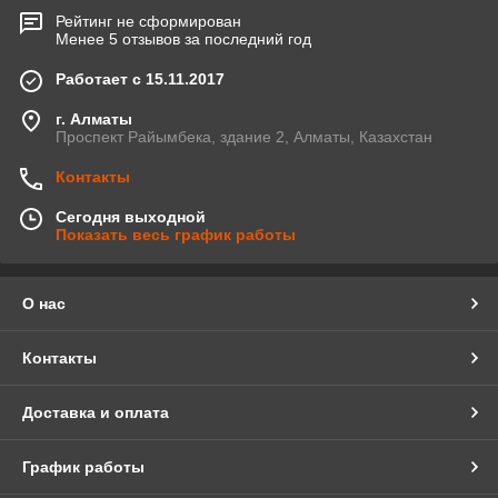
Рейтинг не сформирован
Менее 5 отзывов за последний год
Работает с 15.11.2017
г. Алматы
Проспект Райымбека, здание 2, Алматы, Казахстан
Контакты
Сегодня выходной
Показать весь график работы
О нас
Контакты
Доставка и оплата
График работы