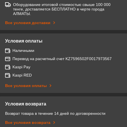
Оборудование итоговой стоимостью свыше 100 000
тенге, доставляется БЕСПЛАТНО в черте города
АЛМАТЫ.
Все условия доставки
Условия оплаты
Наличными
Перевод на расчетный счет KZ7596502F0017973567
Kaspi Pay
Kaspi RED
Все условия оплаты
Условия возврата
Возврат товара в течение 14 дней по договоренности
Все условия возврата