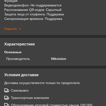
Функция
Видеодомофон: Не поддерживается
Распознавание QR-кодов: Скрытный
Защита лица от спуфинга: Поддержка
Синхронизация времени: Поддержка
Скрыть
Характеристики
Основные
Производитель
Hikvision
Условия доставки
Доставка осуществляется только по предоплате.
Самовывоз
Транспортная компания
Оборудование итоговой стоимостью свыше 100 000