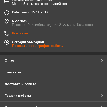
Менее 5 отзывов за последний год
Работает с 15.11.2017
г. Алматы
Проспект Райымбека, здание 2, Алматы, Казахстан
Контакты
Сегодня выходной
Показать весь график работы
О нас
Контакты
Доставка и оплата
График работы