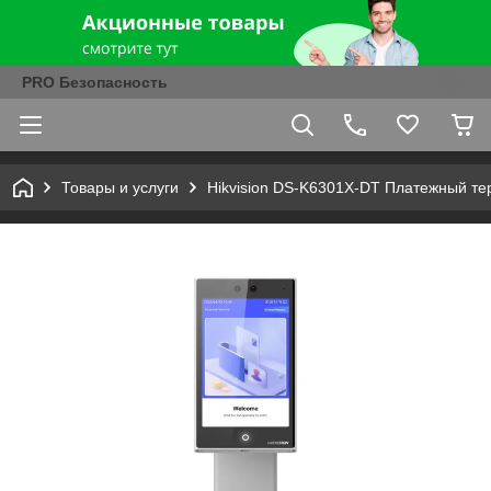
PRO Безопасность
Товары и услуги
Hikvision DS-K6301X-DT Платежный т