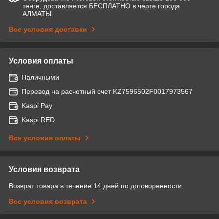
тенге, доставляется БЕСПЛАТНО в черте города
АЛМАТЫ.
Все условия доставки
Условия оплаты
Наличными
Перевод на расчетный счет KZ7596502F0017973567
Kaspi Pay
Kaspi RED
Все условия оплаты
Условия возврата
Возврат товара в течение 14 дней по договоренности
Все условия возврата