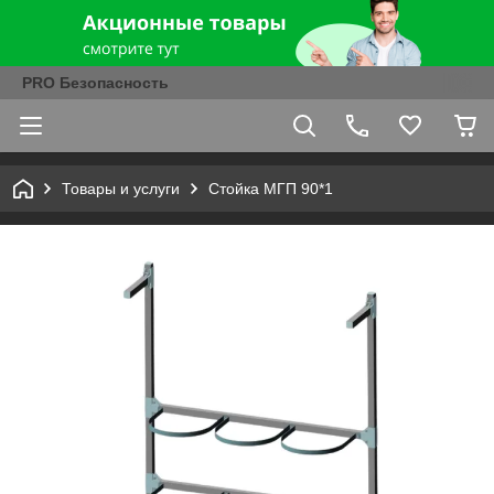
PRO Безопасность
Товары и услуги
Стойка МГП 90*1