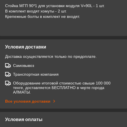
Стойка МГП 90*1 для установки модуля V=90L - 1 шт.
В комплект входят хомуты - 2 шт.
Крепежные болты в комплект не входят.
Условия доставки
Доставка осуществляется только по предоплате.
Самовывоз
Транспортная компания
Оборудование итоговой стоимостью свыше 100 000
тенге, доставляется БЕСПЛАТНО в черте города
АЛМАТЫ.
Все условия доставки
Условия оплаты