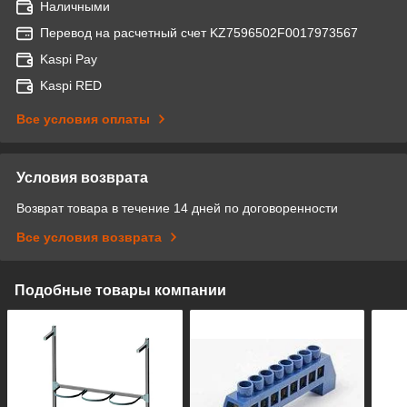
Наличными
Перевод на расчетный счет KZ7596502F0017973567
Kaspi Pay
Kaspi RED
Все условия оплаты
Условия возврата
Возврат товара в течение 14 дней по договоренности
Все условия возврата
Подобные товары компании