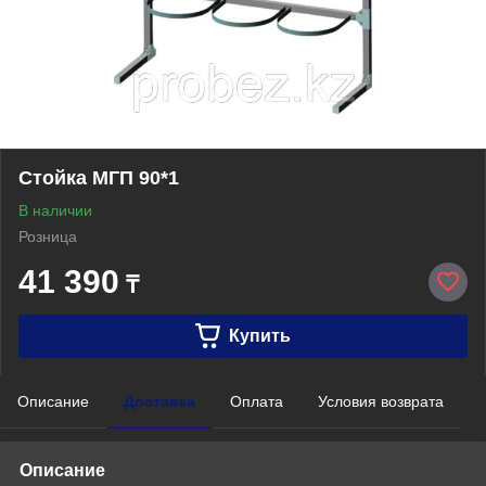
Стойка МГП 90*1
В наличии
Розница
41 390
₸
Купить
Описание
Доставка
Оплата
Условия возврата
Описание