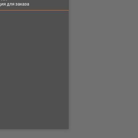
ия для заказа