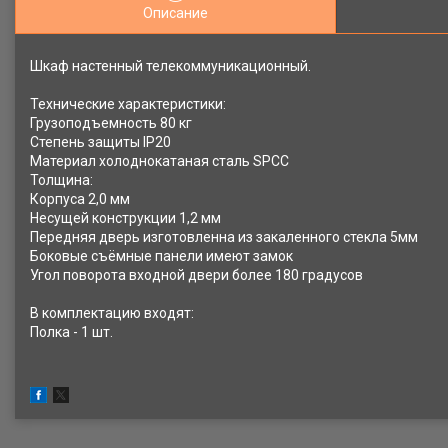
Описание
Шкаф настенный телекоммуникационный.
Технические характеристики:
Грузоподъемность 80 кг
Степень защиты IP20
Материал холоднокатаная сталь SPCC
Толщина:
Корпуса 2,0 мм
Несущей конструкции 1,2 мм
Передняя дверь изготовленна из закаленного стекла 5мм
Боковые съёмные панели имеют замок
Угол поворота входной двери более 180 градусов
В комплектацию входят:
Полка - 1 шт.