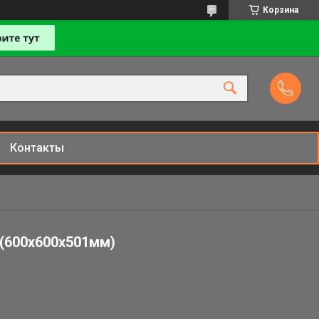
Корзина
Контакты
(600х600х501мм)