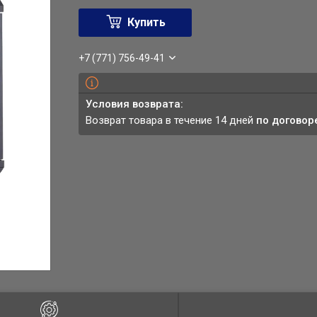
Купить
+7 (771) 756-49-41
возврат товара в течение 14 дней
по договор