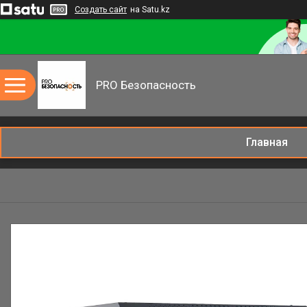
Создать сайт
на Satu.kz
PRO Безопасность
Главная