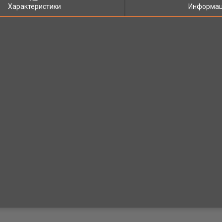
Характеристики
Информац