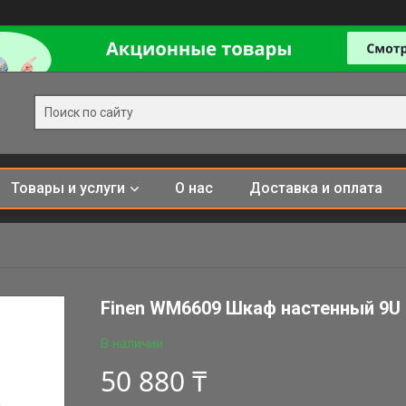
Товары и услуги
О нас
Доставка и оплата
Finen WM6609 Шкаф настенный 9U 
В наличии
50 880 ₸