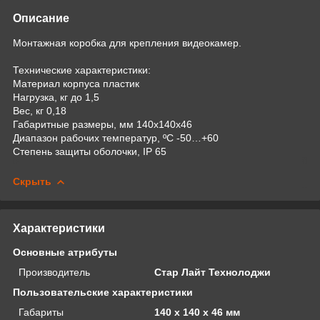
Описание
Монтажная коробка для крепления видеокамер.
Технические характеристики:
Материал корпуса пластик
Нагрузка, кг до 1,5
Вес, кг 0,18
Габаритные размеры, мм 140х140х46
Диапазон рабочих температур, ºС -50…+60
Степень защиты оболочки, IP 65
Скрыть
Характеристики
Основные атрибуты
Производитель
Стар Лайт Технолоджи
Пользовательские характеристики
Габариты
140 x 140 x 46 мм