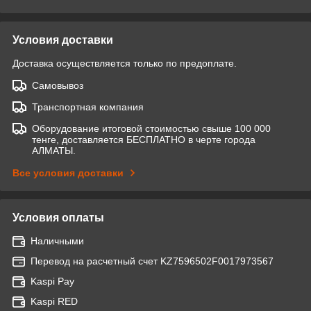
Условия доставки
Доставка осуществляется только по предоплате.
Самовывоз
Транспортная компания
Оборудование итоговой стоимостью свыше 100 000
тенге, доставляется БЕСПЛАТНО в черте города
АЛМАТЫ.
Все условия доставки
Условия оплаты
Наличными
Перевод на расчетный счет KZ7596502F0017973567
Kaspi Pay
Kaspi RED