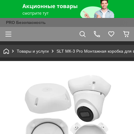
PRO Безопасность
Товары и услуги
SLT МК-3 Pro Монтажная коробка для