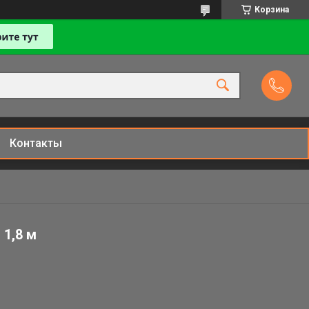
Корзина
Контакты
 1,8 м