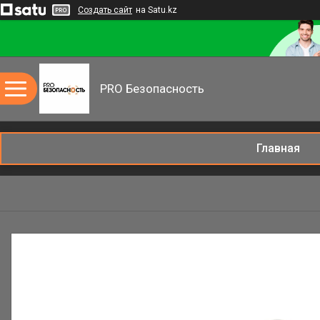
Создать сайт
на Satu.kz
PRO Безопасность
Главная