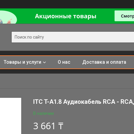
Товары и услуги
О нас
Доставка и оплата
ITC T-A1.8 Аудиокабель RCA - RCA,
В наличии
3 661 ₸