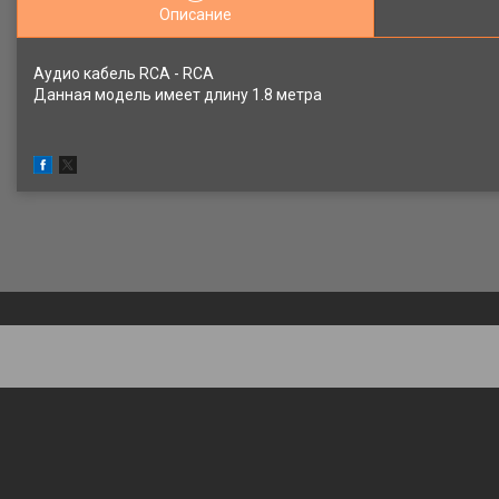
Описание
Аудио кабель RCA - RCA
Данная модель имеет длину 1.8 метра