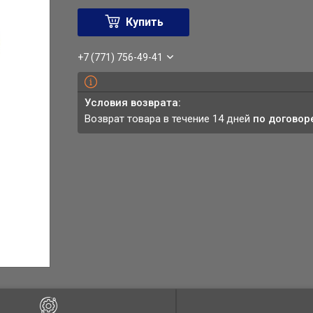
Купить
+7 (771) 756-49-41
возврат товара в течение 14 дней
по договор