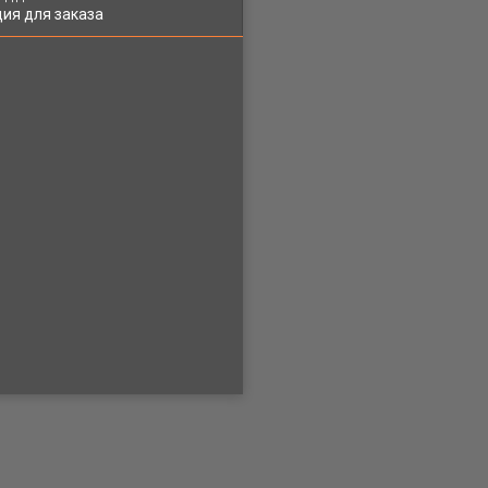
ия для заказа