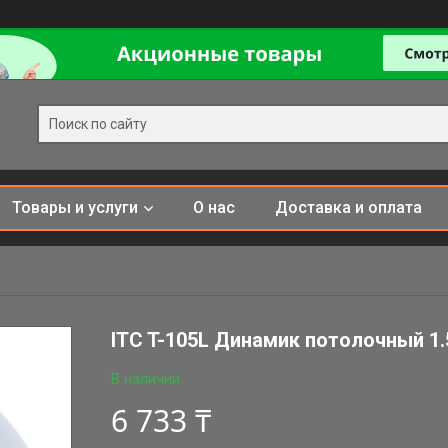
Товары и услуги
О нас
Доставка и оплата
ITC T-105L Динамик потолочный 1
В наличии
6 733 ₸