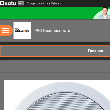
Создать сайт
на Satu.kz
PRO Безопасность
Главная