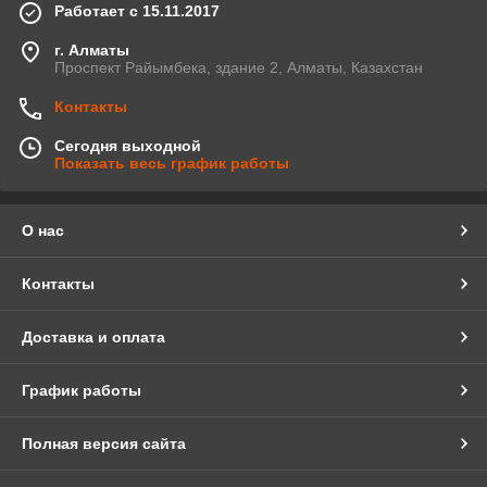
Работает с 15.11.2017
г. Алматы
Проспект Райымбека, здание 2, Алматы, Казахстан
Контакты
Сегодня выходной
Показать весь график работы
О нас
Контакты
Доставка и оплата
График работы
Полная версия сайта