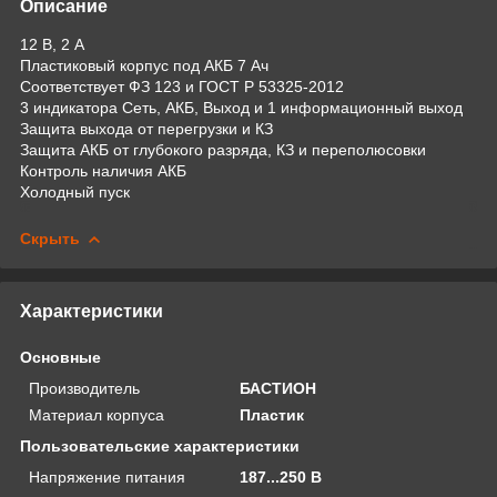
Описание
12 В, 2 А
Пластиковый корпус под АКБ 7 Ач
Соответствует ФЗ 123 и ГОСТ Р 53325-2012
3 индикатора Сеть, АКБ, Выход и 1 информационный выход
Защита выхода от перегрузки и КЗ
Защита АКБ от глубокого разряда, КЗ и переполюсовки
Контроль наличия АКБ
Холодный пуск
Скрыть
Характеристики
Основные
Производитель
БАСТИОН
Материал корпуса
Пластик
Пользовательские характеристики
Напряжение питания
187...250 В