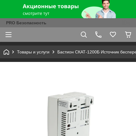
PRO Безопасность
Товары и услуги
Бастион СКАТ-1200Б Источник беспер