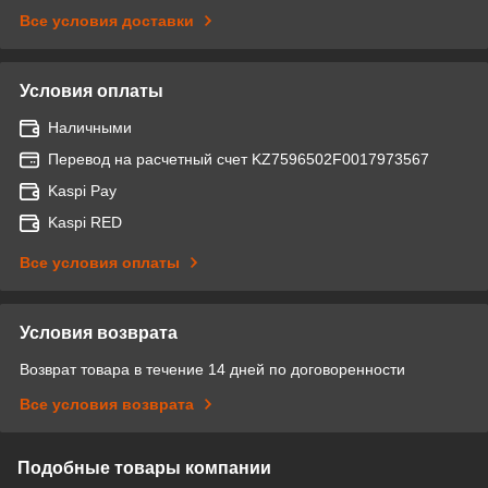
Все условия доставки
Условия оплаты
Наличными
Перевод на расчетный счет KZ7596502F0017973567
Kaspi Pay
Kaspi RED
Все условия оплаты
Условия возврата
Возврат товара в течение 14 дней по договоренности
Все условия возврата
Подобные товары компании