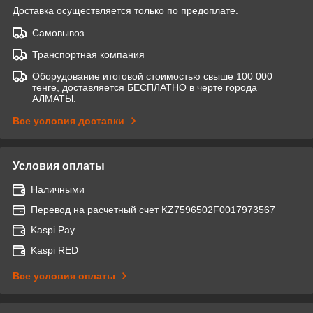
Доставка осуществляется только по предоплате.
Самовывоз
Транспортная компания
Оборудование итоговой стоимостью свыше 100 000
тенге, доставляется БЕСПЛАТНО в черте города
АЛМАТЫ.
Все условия доставки
Условия оплаты
Наличными
Перевод на расчетный счет KZ7596502F0017973567
Kaspi Pay
Kaspi RED
Все условия оплаты