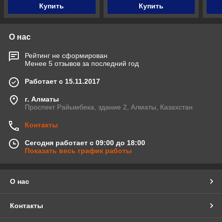
Купить
Купить
О нас
Рейтинг не сформирован
Менее 5 отзывов за последний год
Работает с 15.11.2017
г. Алматы
Проспект Райымбека, здание 2, Алматы, Казахстан
Контакты
Сегодня работает с 09:00 до 18:00
Показать весь график работы
О нас
Контакты