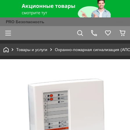
PRO Безопасность
Товары и услуги
Охранно-пожарная сигнализация (АПС