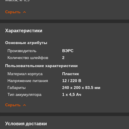
Скрыть
Характеристики
Основные атрибуты
Производитель
ВЭРС
Количество шлейфов
2
Пользовательские характеристики
Материал корпуса
Пластик
Напряжение питания
12 / 220 В
Габариты
240 х 200 х 83.5 мм
Тип аккумулятора
1 х 4,5 Ач
Скрыть
Условия доставки