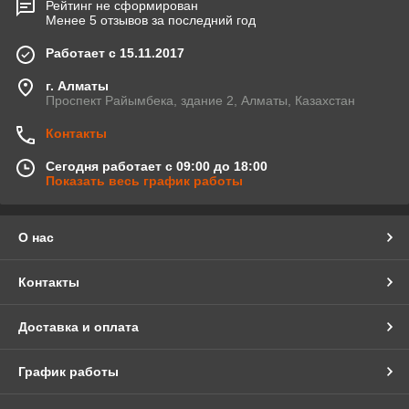
Рейтинг не сформирован
Менее 5 отзывов за последний год
Работает с 15.11.2017
г. Алматы
Проспект Райымбека, здание 2, Алматы, Казахстан
Контакты
Сегодня работает с 09:00 до 18:00
Показать весь график работы
О нас
Контакты
Доставка и оплата
График работы