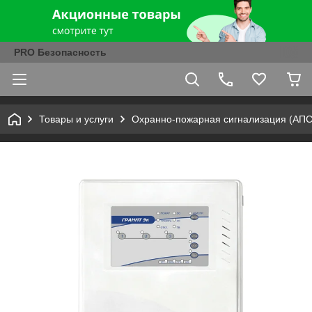
PRO Безопасность
Товары и услуги
Охранно-пожарная сигнализация (АПС