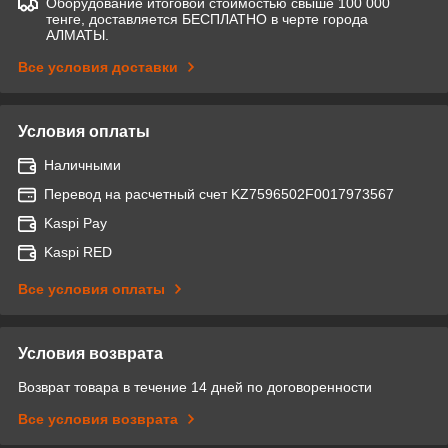
Оборудование итоговой стоимостью свыше 100 000
тенге, доставляется БЕСПЛАТНО в черте города
АЛМАТЫ.
Все условия доставки
Условия оплаты
Наличными
Перевод на расчетный счет KZ7596502F0017973567
Kaspi Pay
Kaspi RED
Все условия оплаты
Условия возврата
Возврат товара в течение 14 дней по договоренности
Все условия возврата