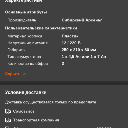
Характеристики
Основные атрибуты
Производитель
Сибирский Арсенал
Пользовательские характеристики
Материал корпуса
Пластик
Напряжение питания
12 / 220 В
Габариты
250 х 210 х 80 мм
Тип аккумулятора
1 х 4,5 Ач или 1 х 7 Ач
Количество шлейфов
3
Скрыть
Условия доставки
Доставка осуществляется только по предоплате.
Самовывоз
Транспортная компания