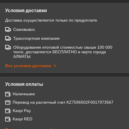
Условия доставки
Доставка осуществляется только по предоплате.
Самовывоз
Транспортная компания
Оборудование итоговой стоимостью свыше 100 000
тенге, доставляется БЕСПЛАТНО в черте города
АЛМАТЫ.
Все условия доставки
Условия оплаты
Наличными
Перевод на расчетный счет KZ7596502F0017973567
Kaspi Pay
Kaspi RED