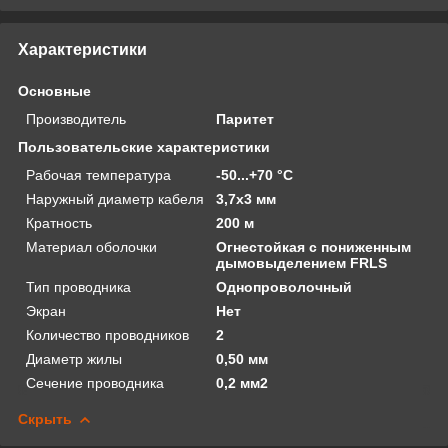
Характеристики
Основные
Производитель
Паритет
Пользовательские характеристики
Рабочая температура
-50...+70 °С
Наружный диаметр кабеля
3,7x3 мм
Кратность
200 м
Материал оболочки
Огнестойкая с пониженным
дымовыделением FRLS
Тип проводника
Однопроволочный
Экран
Нет
Количество проводников
2
Диаметр жилы
0,50 мм
Сечение проводника
0,2 мм2
Скрыть