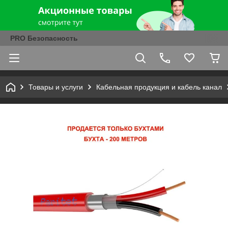
PRO Безопасность
Товары и услуги
Кабельная продукция и кабель канал