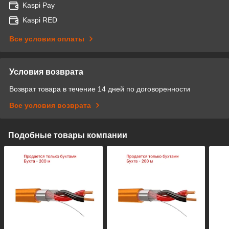
Kaspi Pay
Kaspi RED
Все условия оплаты
Условия возврата
Возврат товара в течение 14 дней по договоренности
Все условия возврата
Подобные товары компании