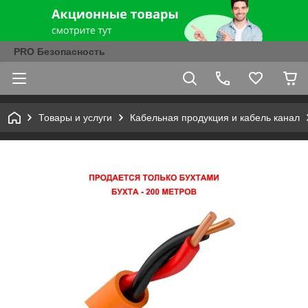
PRO Безопасность
Товары и услуги
Кабельная продукция и кабель канал