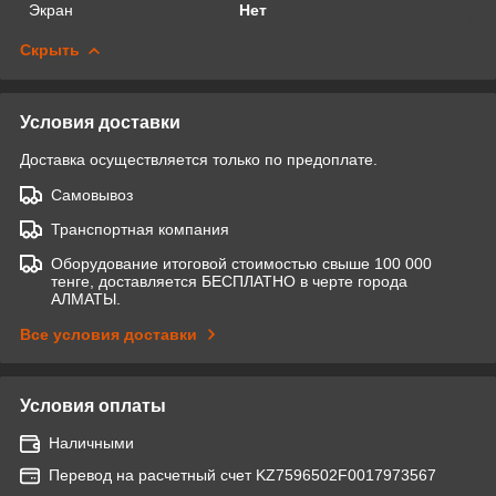
Экран
Нет
Скрыть
Условия доставки
Доставка осуществляется только по предоплате.
Самовывоз
Транспортная компания
Оборудование итоговой стоимостью свыше 100 000
тенге, доставляется БЕСПЛАТНО в черте города
АЛМАТЫ.
Все условия доставки
Условия оплаты
Наличными
Перевод на расчетный счет KZ7596502F0017973567