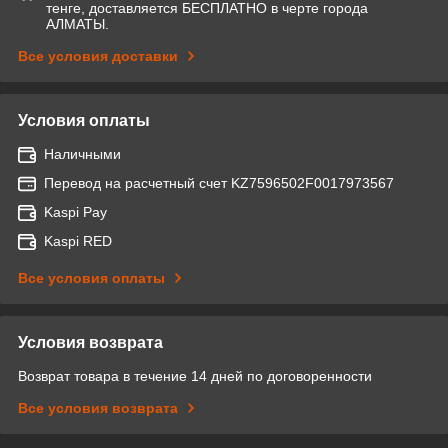
тенге, доставляется БЕСПЛАТНО в черте города
АЛМАТЫ.
Все условия доставки
Условия оплаты
Наличными
Перевод на расчетный счет KZ7596502F0017973567
Kaspi Pay
Kaspi RED
Все условия оплаты
Условия возврата
Возврат товара в течение 14 дней по договоренности
Все условия возврата