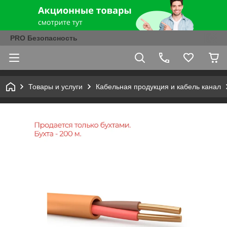
PRO Безопасность
Товары и услуги
Кабельная продукция и кабель канал