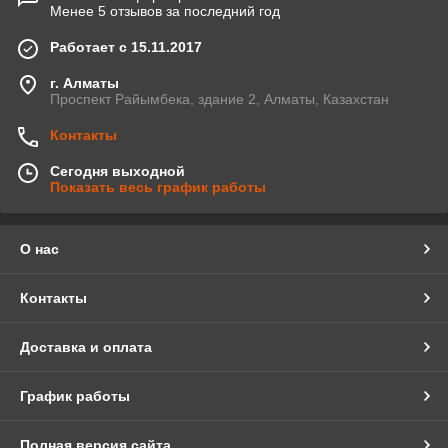
Менее 5 отзывов за последний год
Работает с 15.11.2017
г. Алматы
Проспект Райымбека, здание 2, Алматы, Казахстан
Контакты
Сегодня выходной
Показать весь график работы
О нас
Контакты
Доставка и оплата
График работы
Полная версия сайта