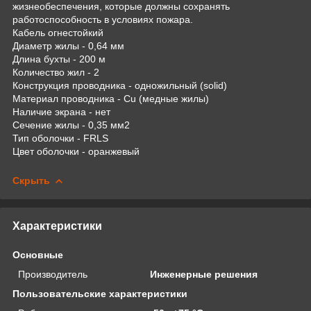
жизнеобеспечения, которые должны сохранять
работоспособность в условиях пожара.
Кабель огнестойкий
Диаметр жилы - 0,64 мм
Длина бухты - 200 м
Количество жил - 2
Конструкция проводника - одножильный (solid)
Материал проводника - Cu (медные жилы)
Наличие экрана - нет
Сечение жилы - 0,35 мм2
Тип оболочки - FRLS
Цвет оболочки - оранжевый
Скрыть
Характеристики
Основные
Производитель
Инженерные решения
Пользовательские характеристики