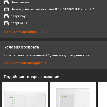
Наличными
Перевод на расчетный счет KZ7596502F0017973567
Kaspi Pay
Kaspi RED
Все условия оплаты
Условия возврата
Возврат товара в течение 14 дней по договоренности
Все условия возврата
Подобные товары компании