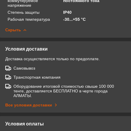
коммутируемое
постоянного тока
напряжение
Степень защиты
IP40
Рабочая температура
-30...+55 °С
Скрыть
Условия доставки
Доставка осуществляется только по предоплате.
Самовывоз
Транспортная компания
Оборудование итоговой стоимостью свыше 100 000
тенге, доставляется БЕСПЛАТНО в черте города
АЛМАТЫ.
Все условия доставки
Условия оплаты