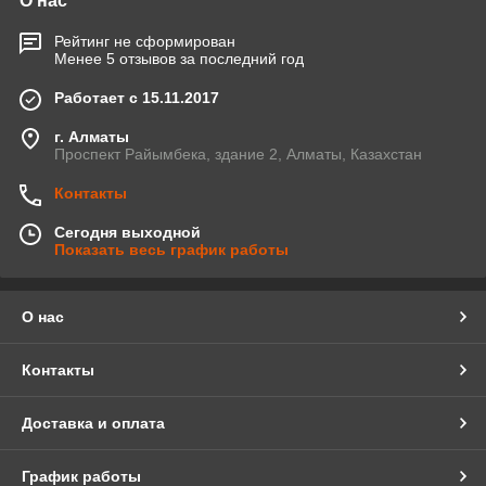
О нас
Рейтинг не сформирован
Менее 5 отзывов за последний год
Работает с 15.11.2017
г. Алматы
Проспект Райымбека, здание 2, Алматы, Казахстан
Контакты
Сегодня выходной
Показать весь график работы
О нас
Контакты
Доставка и оплата
График работы