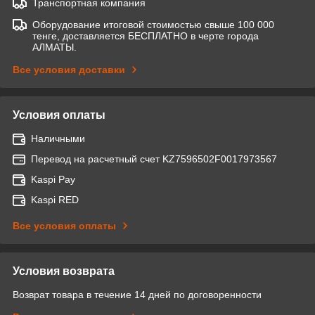
Транспортная компания
Оборудование итоговой стоимостью свыше 100 000
тенге, доставляется БЕСПЛАТНО в черте города
АЛМАТЫ.
Все условия доставки
Условия оплаты
Наличными
Перевод на расчетный счет KZ7596502F0017973567
Kaspi Pay
Kaspi RED
Все условия оплаты
Условия возврата
Возврат товара в течение 14 дней по договоренности