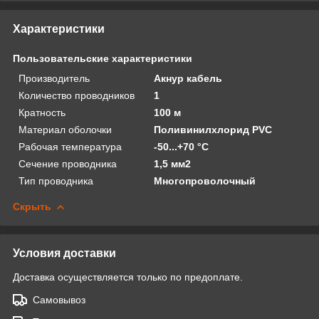
Характеристики
Пользовательские характеристики
Производитель
Акнур кабель
Количество проводников
1
Кратность
100 м
Материал оболочки
Поливинилхлорид PVC
Рабочая температура
-50...+70 °С
Сечение проводника
1,5 мм2
Тип проводника
Многопроволочный
Скрыть
Условия доставки
Доставка осуществляется только по предоплате.
Самовывоз