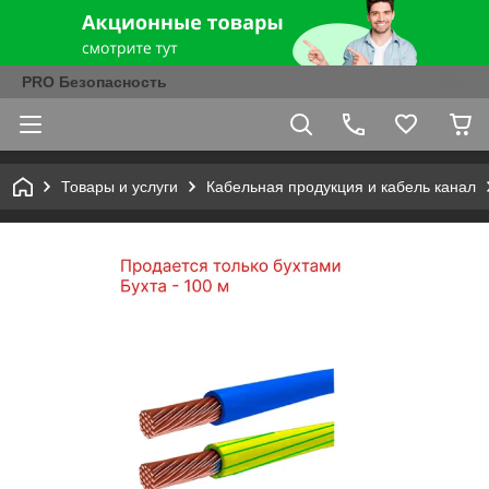
PRO Безопасность
Товары и услуги
Кабельная продукция и кабель канал