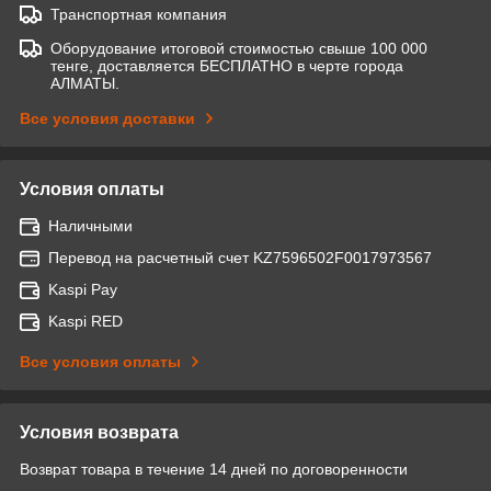
Транспортная компания
Оборудование итоговой стоимостью свыше 100 000
тенге, доставляется БЕСПЛАТНО в черте города
АЛМАТЫ.
Все условия доставки
Условия оплаты
Наличными
Перевод на расчетный счет KZ7596502F0017973567
Kaspi Pay
Kaspi RED
Все условия оплаты
Условия возврата
Возврат товара в течение 14 дней по договоренности