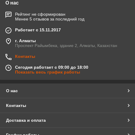
О нас
Рейтинг не сформирован
Менее 5 отзывов за последний год
Работает с 15.11.2017
г. Алматы
Проспект Райымбека, здание 2, Алматы, Казахстан
Контакты
Сегодня работает с 09:00 до 18:00
Показать весь график работы
О нас
Контакты
Доставка и оплата