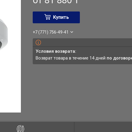
Купить
+7 (771) 756-49-41
возврат товара в течение 14 дней
по договор