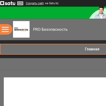
Создать сайт
на Satu.kz
PRO Безопасность
Главная