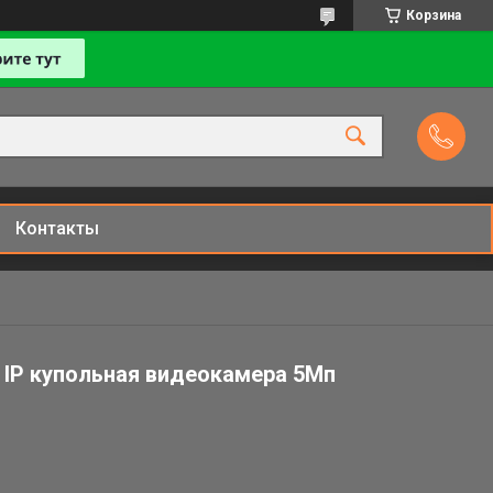
Корзина
Контакты
- IP купольная видеокамера 5Мп